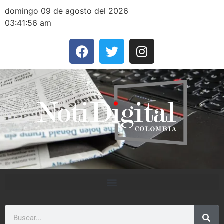
domingo 09 de agosto del 2026
03:41:56 am