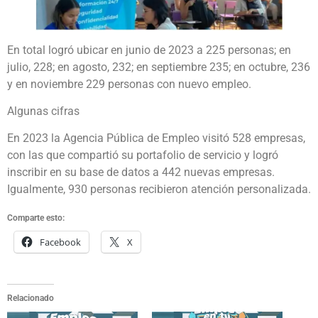
En total logró ubicar en junio de 2023 a 225 personas; en
julio, 228; en agosto, 232; en septiembre 235; en octubre, 236
y en noviembre 229 personas con nuevo empleo.
Algunas cifras
En 2023 la Agencia Pública de Empleo visitó 528 empresas,
con las que compartió su portafolio de servicio y logró
inscribir en su base de datos a 442 nuevas empresas.
Igualmente, 930 personas recibieron atención personalizada.
Comparte esto:
Facebook
X
Relacionado