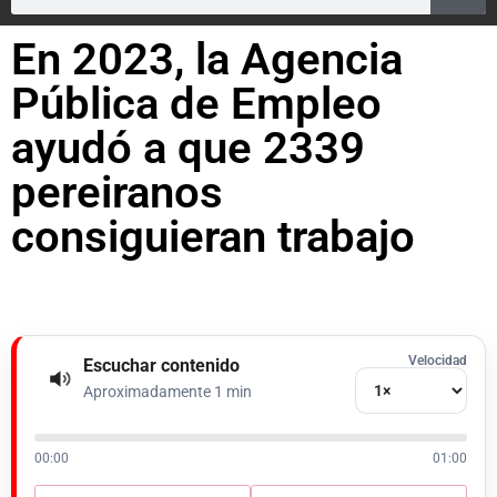
En 2023, la Agencia
Pública de Empleo
ayudó a que 2339
pereiranos
consiguieran trabajo
Velocidad
Escuchar contenido
Aproximadamente 1 min
00:00
01:00