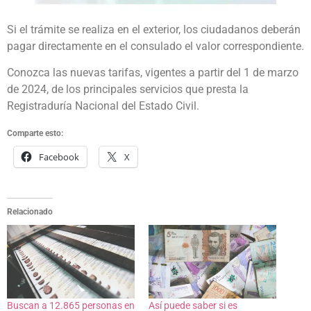
Si el trámite se realiza en el exterior, los ciudadanos deberán
pagar directamente en el consulado el valor correspondiente.
Conozca las nuevas tarifas, vigentes a partir del 1 de marzo
de 2024, de los principales servicios que presta la
Registraduría Nacional del Estado Civil.
Comparte esto:
Facebook
X
Relacionado
Buscan a 12.865 personas en
Así puede saber si es