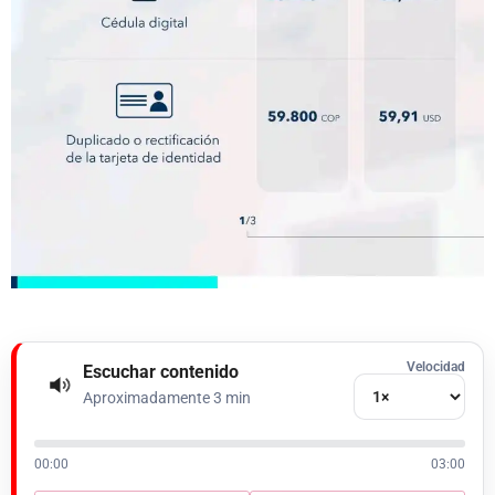
Velocidad
Escuchar contenido
Aproximadamente 3 min
00:00
03:00