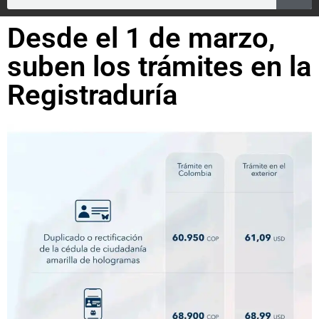
Desde el 1 de marzo,
suben los trámites en la
Registraduría