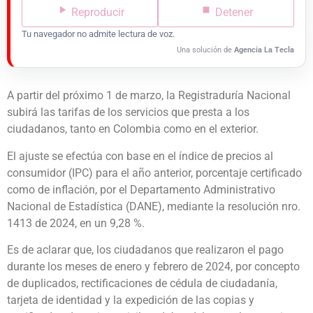
Reproducir
Detener
Tu navegador no admite lectura de voz.
Una solución de
Agencia La Tecla
A partir del próximo 1 de marzo, la Registraduría Nacional
subirá las tarifas de los servicios que presta a los
ciudadanos, tanto en Colombia como en el exterior.
El ajuste se efectúa con base en el índice de precios al
consumidor (IPC) para el año anterior, porcentaje certificado
como de inflación, por el Departamento Administrativo
Nacional de Estadística (DANE), mediante la resolución nro.
1413 de 2024, en un 9,28 %.
Es de aclarar que, los ciudadanos que realizaron el pago
durante los meses de enero y febrero de 2024, por concepto
de duplicados, rectificaciones de cédula de ciudadanía,
tarjeta de identidad y la expedición de las copias y