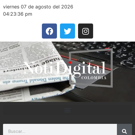
viernes 07 de agosto del 2026
04:23:36 pm