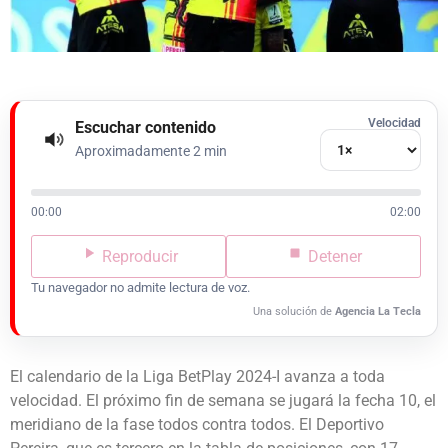
Velocidad
Escuchar contenido
Aproximadamente 2 min
00:00
02:00
Reproducir
Detener
Tu navegador no admite lectura de voz.
Una solución de
Agencia La Tecla
El calendario de la Liga BetPlay 2024-I avanza a toda
velocidad. El próximo fin de semana se jugará la fecha 10, el
meridiano de la fase todos contra todos. El Deportivo