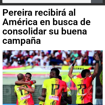
Pereira recibirá al
América en busca de
consolidar su buena
campaña