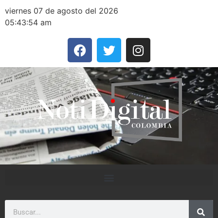
viernes 07 de agosto del 2026
05:43:54 am