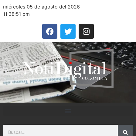
miércoles 05 de agosto del 2026
11:38:51 pm