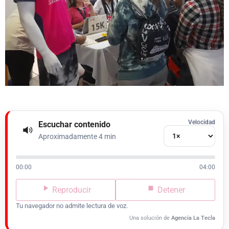
Velocidad
Escuchar contenido
Aproximadamente 4 min
00:00
04:00
Reproducir
Detener
Tu navegador no admite lectura de voz.
Una solución de
Agencia La Tecla