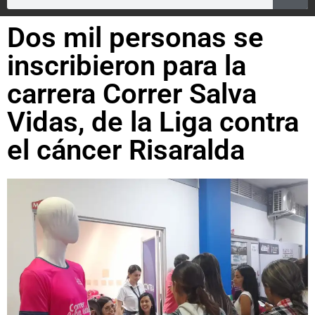
Dos mil personas se
inscribieron para la
carrera Correr Salva
Vidas, de la Liga contra
el cáncer Risaralda