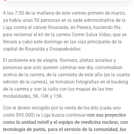
A las 7:30 de la mañana de este viernes primero de marzo,
ya había unas 50 personas en la sede administrativa de la
Liga contra el cáncer Risaralda, en Pereira, haciendo fila
para reclamar el kit de la carrera Correr Salva Vidas, que se
llevará a cabo este domingo en las vías principales de la
capital de Risaralda y Dosquebradas.
El ambiente era de alegría. Runners, atletas amateur y
personas que solo quieren caminar ese día, conversaban
acerca de la carrera, de la camiseta de este año (es la cuarta
edición de la carrera), se tomaban fotografias en el backing
de la carrera y con la valla con los mapas de las tres
modalidades, 5K, 10K y 15K.
Con el dinero recogido por la venta de los kits (cada uno
costó $95.000) la Liga busca continuar
con sus proyectos
como la unidad móvil y el equipo de medicina nuclear, con
tecnología de punta, para el servicio de la comunidad, los