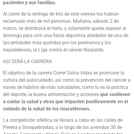
pacientes y sus familias.
Al cierre de la entrega de kits de este viernes los habían
reclamado más de mil personas. Mañana, sábado 2 de
marzo, se distribuirá el resto, y solamente queda esperar al
domingo para vivir una fiesta deportiva alrededor de una de
las entidades más queridas por los pereiranos y los
risaraldenses, la Liga contra el cáncer Risaralda.
ASI SERÁ LA CARRERA
El objetivo de la carrera Correr Salva Vidas es promover la
cultura del autocuidado, así como la prevención del cáncer a
través de hábitos de vida saludables, como lo es la práctica
del deporte, la buena alimentación y acciones
que conlleven
a cuidar la salud y otras que impacten positivamente en el
cuidado de la salud de los risaraldenses.
La competición atlética se llevará a cabo en las calles de
Pereira y Dosquebradas, a lo largo de las avenidas 30 de