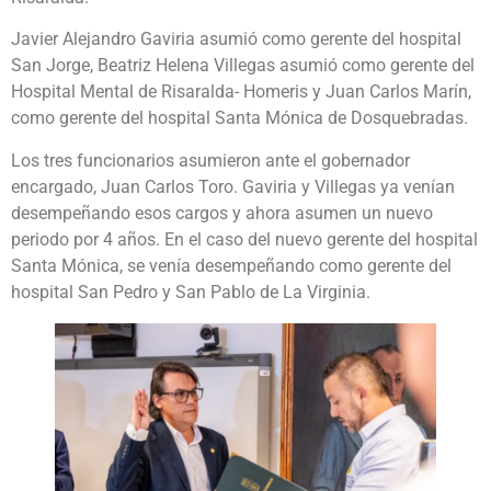
Javier Alejandro Gaviria asumió como gerente del hospital
San Jorge, Beatriz Helena Villegas asumió como gerente del
Hospital Mental de Risaralda- Homeris y Juan Carlos Marín,
como gerente del hospital Santa Mónica de Dosquebradas.
Los tres funcionarios asumieron ante el gobernador
encargado, Juan Carlos Toro. Gaviria y Villegas ya venían
desempeñando esos cargos y ahora asumen un nuevo
periodo por 4 años. En el caso del nuevo gerente del hospital
Santa Mónica, se venía desempeñando como gerente del
hospital San Pedro y San Pablo de La Virginia.