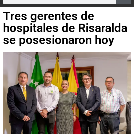
Tres gerentes de
hospitales de Risaralda
se posesionaron hoy