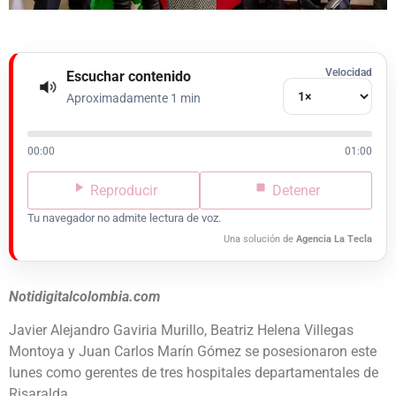
Velocidad
Escuchar contenido
Aproximadamente 1 min
00:00
01:00
Reproducir
Detener
Tu navegador no admite lectura de voz.
Una solución de
Agencia La Tecla
Notidigitalcolombia.com
Javier Alejandro Gaviria Murillo, Beatriz Helena Villegas
Montoya y Juan Carlos Marín Gómez se posesionaron este
lunes como gerentes de tres hospitales departamentales de
Risaralda.