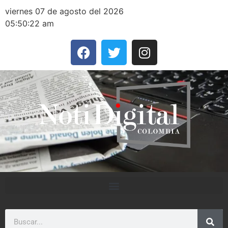
viernes 07 de agosto del 2026
05:50:22 am