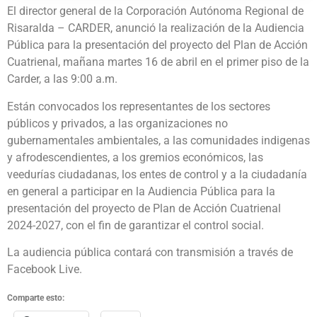
El director general de la Corporación Autónoma Regional de
Risaralda – CARDER, anunció la realización de la Audiencia
Pública para la presentación del proyecto del Plan de Acción
Cuatrienal, mañana martes 16 de abril en el primer piso de la
Carder, a las 9:00 a.m.
Están convocados los representantes de los sectores
públicos y privados, a las organizaciones no
gubernamentales ambientales, a las comunidades indigenas
y afrodescendientes, a los gremios económicos, las
veedurías ciudadanas, los entes de control y a la ciudadanía
en general a participar en la Audiencia Pública para la
presentación del proyecto de Plan de Acción Cuatrienal
2024-2027, con el fin de garantizar el control social.
La audiencia pública contará con transmisión a través de
Facebook Live.
Comparte esto: