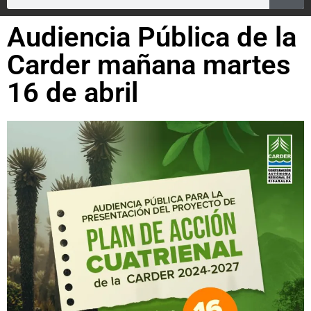
Audiencia Pública de la
Carder mañana martes
16 de abril