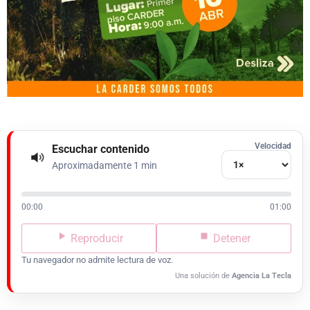
Velocidad
Escuchar contenido
Aproximadamente 1 min
00:00
01:00
Reproducir
Detener
Tu navegador no admite lectura de voz.
Una solución de
Agencia La Tecla