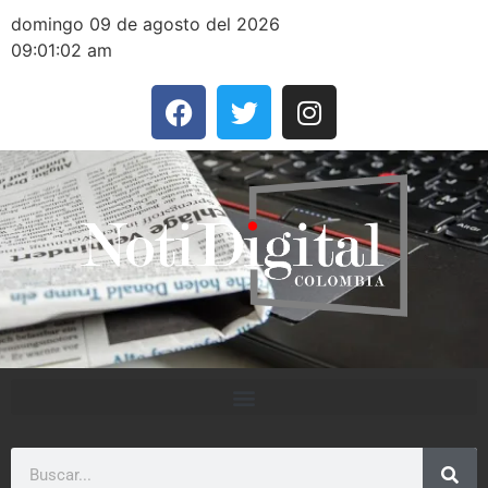
domingo 09 de agosto del 2026
09:01:02 am