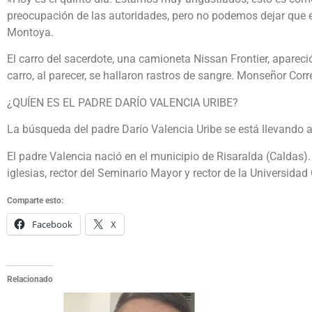
preocupación de las autoridades, pero no podemos dejar que est
Montoya.
El carro del sacerdote, una camioneta Nissan Frontier, apareci
carro, al parecer, se hallaron rastros de sangre. Monseñor Cor
¿QUÍEN ES EL PADRE DARÍO VALENCIA URIBE?
La búsqueda del padre Darío Valencia Uribe se está llevando 
El padre Valencia nació en el municipio de Risaralda (Caldas).
iglesias, rector del Seminario Mayor y rector de la Universidad 
Comparte esto:
Facebook
X
Relacionado