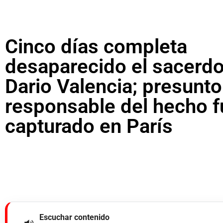
Cinco días completa
desaparecido el sacerdo
Dario Valencia; presunto
responsable del hecho f
capturado en París
Escuchar contenido