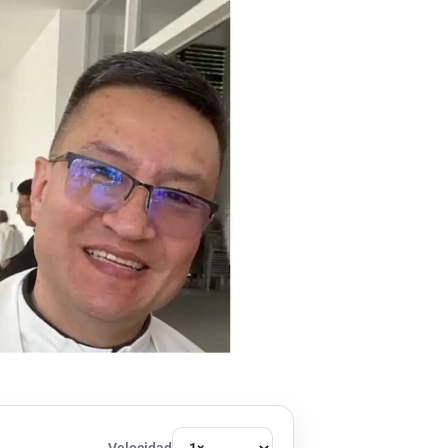
Velocidad