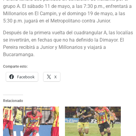
grupo A. El sábado 11 de mayo, a las 7:30 p.m., enfrentará a
Millonarios en El Campin, y el domingo 19 de mayo, a las
5:30 p.m. jugará en el Metropolitano contra Junior.
Después de la primera vuelta del cuadrangular A, las localías
se invertirán, en fechas que no ha definido la Dimayor. El
Pereira recibirá a Junior y Millonarios y viajará a
Bucaramanga.
Comparte esto:
Facebook
X
Relacionado