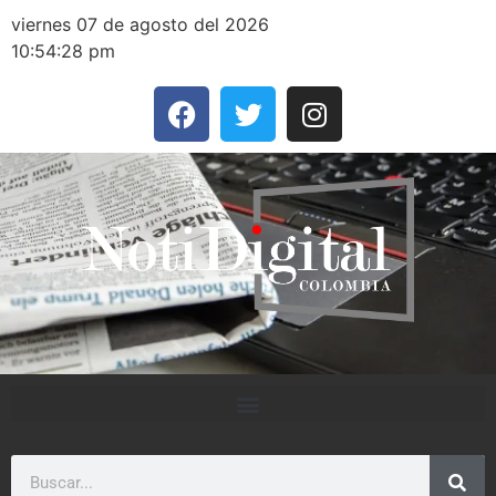
viernes 07 de agosto del 2026
10:54:28 pm