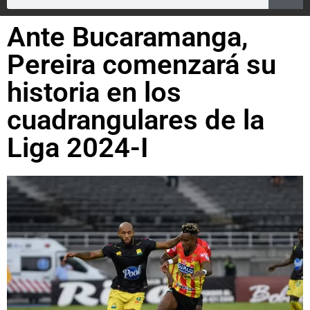
Ante Bucaramanga,
Pereira comenzará su
historia en los
cuadrangulares de la
Liga 2024-I