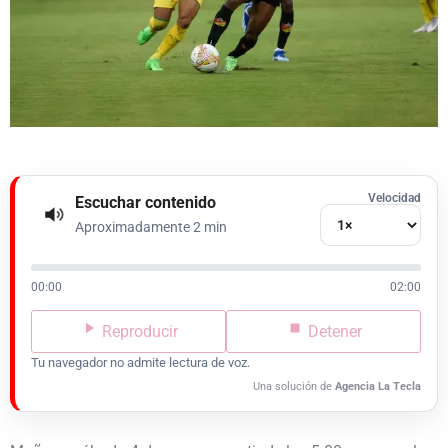
Velocidad
Escuchar contenido
Aproximadamente 2 min
00:00
02:00
Reproducir
Detener
Tu navegador no admite lectura de voz.
Una solución de
Agencia La Tecla