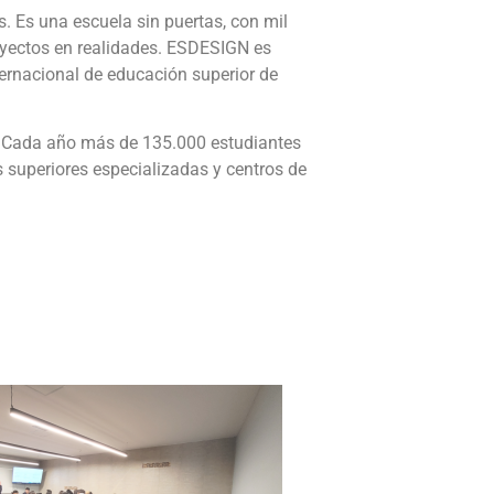
s. Es una escuela sin puertas, con mil
oyectos en realidades. ESDESIGN es
nternacional de educación superior de
ia. Cada año más de 135.000 estudiantes
 superiores especializadas y centros de