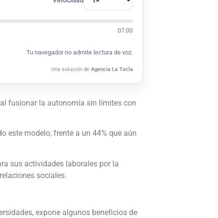
07:00
Tu navegador no admite lectura de voz.
Una solución de
Agencia La Tecla
al fusionar la autonomía sin límites con
do este modelo, frente a un 44% que aún
ra sus actividades laborales por la
relaciones sociales.
ersidades, expone algunos beneficios de