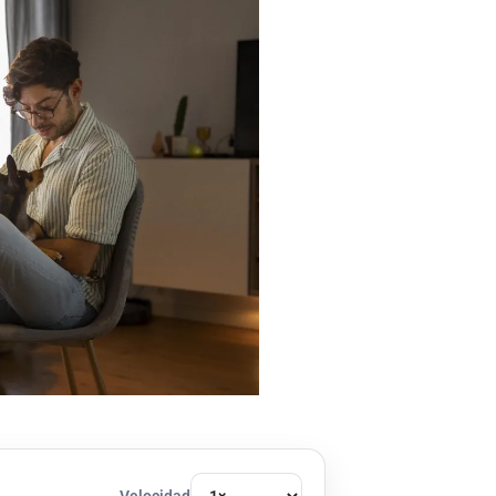
Velocidad