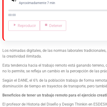
Aproximadamente 7 min
00:00
Reproducir
Detener
Los nómadas digitales, de las normas laborales tradicionales,
la creatividad ilimitada.
Esta tendencia hacia el trabajo remoto está ganando terreno,
no lo permite, se refleja un cambio en la percepción de las prác
Según el DANE, el 6% de la población trabaja de forma remota e
disminución de tiempo en trayectos de transporte, pero tambié
Beneficios de tener un trabajo remoto para el ejercicio creat
El profesor de Historia del Diseño y Design Thinkin en ESDES