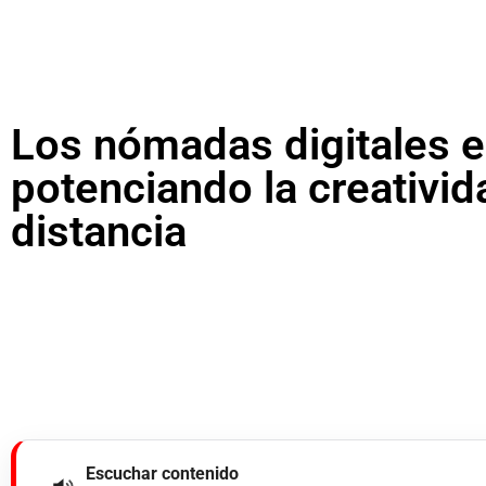
Los nómadas digitales e
potenciando la creativid
distancia
Escuchar contenido