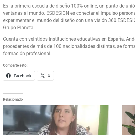
Es la primera escuela de diseño 100% online, un punto de unión 
ventanas al mundo. ESDESIGN es conectar el impulso personal
experimentar el mundo del diseño con una visión 360.ESDES
Grupo Planeta.
Cuenta con veintidós instituciones educativas en España, Ando
procedentes de más de 100 nacionalidades distintas, se forma
formación profesional.
Comparte esto:
Facebook
X
Relacionado