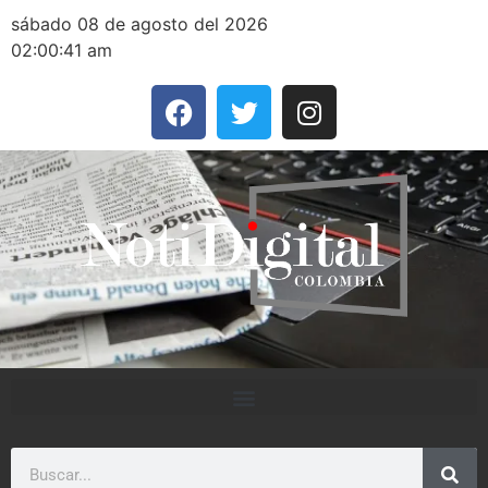
sábado 08 de agosto del 2026
02:00:41 am