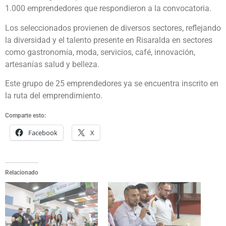
1.000 emprendedores que respondieron a la convocatoria.
Los seleccionados provienen de diversos sectores, reflejando
la diversidad y el talento presente en Risaralda en sectores
como gastronomía, moda, servicios, café, innovación,
artesanías salud y belleza.
Este grupo de 25 emprendedores ya se encuentra inscrito en
la ruta del emprendimiento.
Comparte esto:
Facebook
X
Relacionado