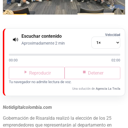
Velocidad
Escuchar contenido
Aproximadamente 2 min
00:00
02:00
Reproducir
Detener
Tu navegador no admite lectura de voz.
Una solución de
Agencia La Tecla
Notidigitalcolombia.com
Gobernación de Risaralda realizó la elección de los 25
emprendedores que representarán al departamento en