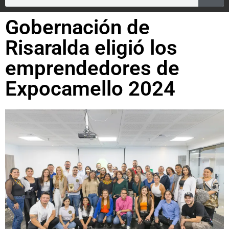
Gobernación de
Risaralda eligió los
emprendedores de
Expocamello 2024