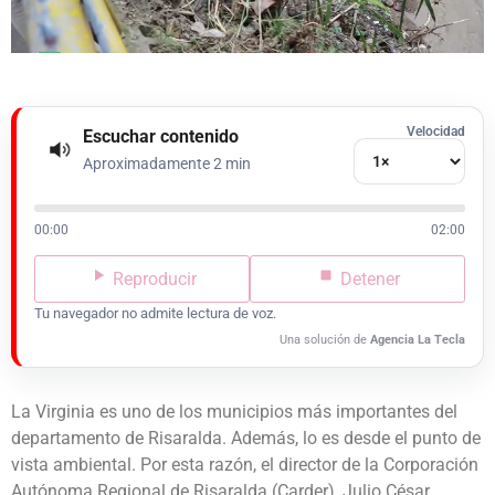
Velocidad
Escuchar contenido
Aproximadamente 2 min
00:00
02:00
Reproducir
Detener
Tu navegador no admite lectura de voz.
Una solución de
Agencia La Tecla
La Virginia es uno de los municipios más importantes del
departamento de Risaralda. Además, lo es desde el punto de
vista ambiental. Por esta razón, el director de la Corporación
Autónoma Regional de Risaralda (Carder), Julio César