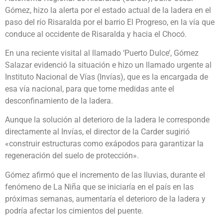
Gómez, hizo la alerta por el estado actual de la ladera en el
paso del río Risaralda por el barrio El Progreso, en la vía que
conduce al occidente de Risaralda y hacia el Chocó.
En una reciente visital al llamado ‘Puerto Dulce’, Gómez
Salazar evidenció la situación e hizo un llamado urgente al
Instituto Nacional de Vías (Invías), que es la encargada de
esa vía nacional, para que tome medidas ante el
desconfinamiento de la ladera.
Aunque la solución al deterioro de la ladera le corresponde
directamente al Invías, el director de la Carder sugirió
«construir estructuras como exápodos para garantizar la
regeneración del suelo de protección».
Gómez afirmó que el incremento de las lluvias, durante el
fenómeno de La Niña que se iniciaría en el país en las
próximas semanas, aumentaría el deterioro de la ladera y
podría afectar los cimientos del puente.