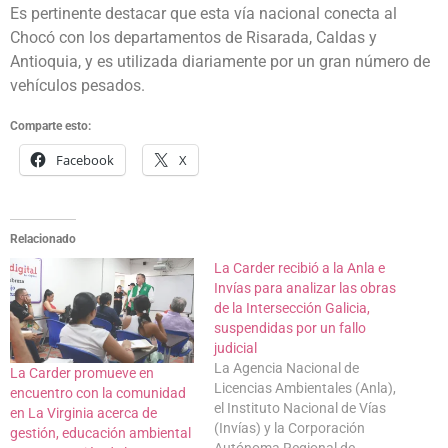
Es pertinente destacar que esta vía nacional conecta al
Chocó con los departamentos de Risarada, Caldas y
Antioquia, y es utilizada diariamente por un gran número de
vehículos pesados.
Comparte esto:
Facebook
X
Relacionado
La Carder recibió a la Anla e
Invías para analizar las obras
de la Intersección Galicia,
suspendidas por un fallo
judicial
La Agencia Nacional de
La Carder promueve en
Licencias Ambientales (Anla),
encuentro con la comunidad
el Instituto Nacional de Vías
en La Virginia acerca de
(Invías) y la Corporación
gestión, educación ambiental
Autónoma Regional de