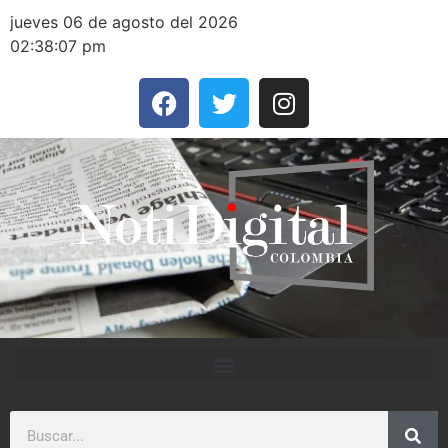
jueves 06 de agosto del 2026
02:38:07 pm