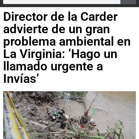
Director de la Carder
advierte de un gran
problema ambiental en
La Virginia: ‘Hago un
llamado urgente a
Invías’