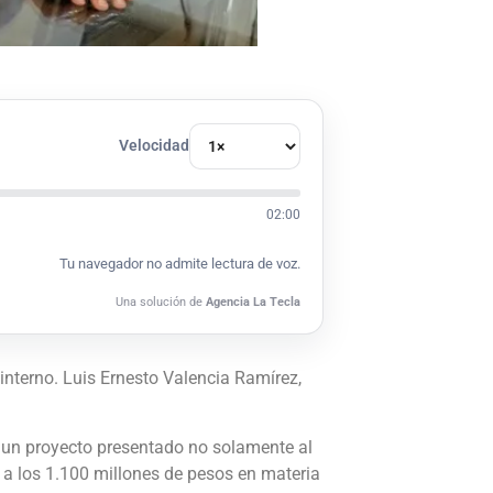
Velocidad
02:00
Tu navegador no admite lectura de voz.
Una solución de
Agencia La Tecla
nterno. Luis Ernesto Valencia Ramírez,
 un proyecto presentado no solamente al
o a los 1.100 millones de pesos en materia