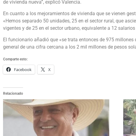
de vivienda nueva”, explicó Valencia.
En cuanto a los mejoramientos de vivienda que se vienen gest
«Hemos separado 50 unidades, 25 en el sector rural, que asci
vigentes y de 25 en el sector urbano, equivalente a 12 salari
El funcionario añadió que «se trata entonces de 975 millones
general de una cifra cercana a los 2 mil millones de pesos sol
Comparte esto:
Facebook
X
Relacionado