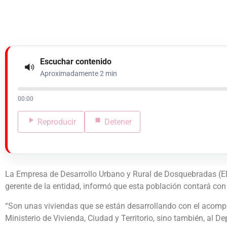
Escuchar contenido
Aproximadamente 2 min
00:00
Reproducir
Detener
La Empresa de Desarrollo Urbano y Rural de Dosquebradas (ED
gerente de la entidad, informó que esta población contará con
“Son unas viviendas que se están desarrollando con el acomp
Ministerio de Vivienda, Ciudad y Territorio, sino también, al