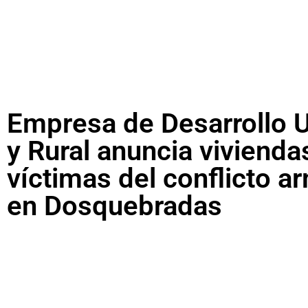
Empresa de Desarrollo 
y Rural anuncia vivienda
víctimas del conflicto 
en Dosquebradas