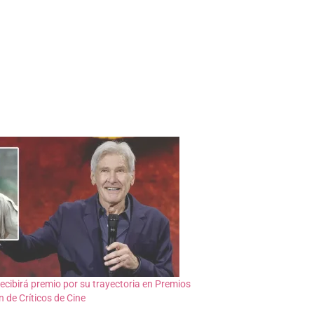
ecibirá premio por su trayectoria en Premios
n de Críticos de Cine