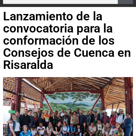
Lanzamiento de la
convocatoria para la
conformación de los
Consejos de Cuenca en
Risaralda