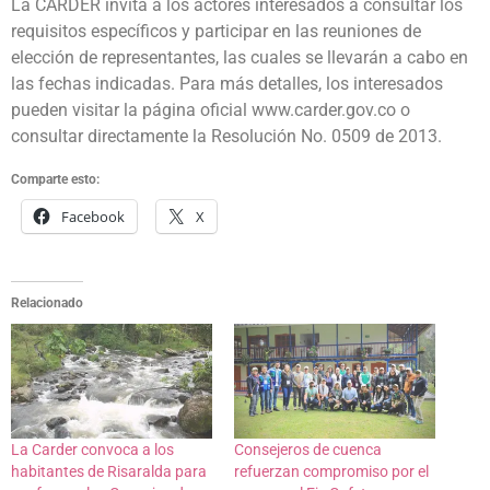
La CARDER invita a los actores interesados a consultar los
requisitos específicos y participar en las reuniones de
elección de representantes, las cuales se llevarán a cabo en
las fechas indicadas. Para más detalles, los interesados
pueden visitar la página oficial www.carder.gov.co o
consultar directamente la Resolución No. 0509 de 2013.
Comparte esto:
Facebook
X
Relacionado
La Carder convoca a los
Consejeros de cuenca
habitantes de Risaralda para
refuerzan compromiso por el