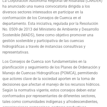
La Corporación Autónoma Regional de Risaralda (CARDER)
ha anunciado una nueva convocatoria dirigida a los
diversos sectores interesados en participar en la
conformación de los Consejos de Cuenca en el
departamento. Esta iniciativa, regulada por la Resolución
No. 0509 de 2013 del Ministerio de Ambiente y Desarrollo
Sostenible (MADS), tiene como objetivo promover una
gestión sostenible y participativa de las cuencas
hidrográficas a través de instancias consultivas y
representativas.
Los Consejos de Cuenca son fundamentales en la
planificación y seguimiento de los Planes de Ordenación y
Manejo de Cuencas Hidrográficas (POMCA), permitiendo
que actores clave de la sociedad aporten en la toma de
decisiones que afectan el manejo de los recursos hídricos.
Según la normativa vigente, estos consejos deben estar
conformados por representantes de diferentes sectores,
tales como comunidades indígenas y afrodescendientes,