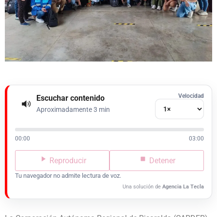
Velocidad
Escuchar contenido
Aproximadamente 3 min
00:00
03:00
Reproducir
Detener
Tu navegador no admite lectura de voz.
Una solución de
Agencia La Tecla