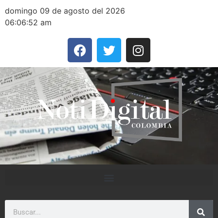
domingo 09 de agosto del 2026
06:06:52 am