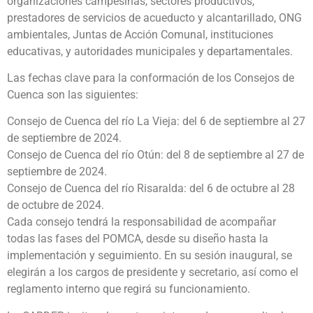
organizaciones campesinas, sectores productivos,
prestadores de servicios de acueducto y alcantarillado, ONG
ambientales, Juntas de Acción Comunal, instituciones
educativas, y autoridades municipales y departamentales.
Las fechas clave para la conformación de los Consejos de
Cuenca son las siguientes:
Consejo de Cuenca del río La Vieja: del 6 de septiembre al 27
de septiembre de 2024.
Consejo de Cuenca del río Otún: del 8 de septiembre al 27 de
septiembre de 2024.
Consejo de Cuenca del río Risaralda: del 6 de octubre al 28
de octubre de 2024.
Cada consejo tendrá la responsabilidad de acompañar
todas las fases del POMCA, desde su diseño hasta la
implementación y seguimiento. En su sesión inaugural, se
elegirán a los cargos de presidente y secretario, así como el
reglamento interno que regirá su funcionamiento.