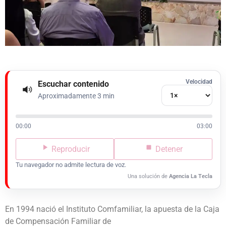
Velocidad
Escuchar contenido
Aproximadamente 3 min
00:00
03:00
Reproducir
Detener
Tu navegador no admite lectura de voz.
Una solución de
Agencia La Tecla
En 1994 nació el Instituto Comfamiliar, la apuesta de la Caja
de Compensación Familiar de