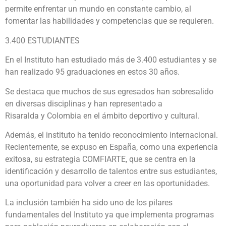
permite enfrentar un mundo en constante cambio, al
fomentar las habilidades y competencias que se requieren.
3.400 ESTUDIANTES
En el Instituto han estudiado más de 3.400 estudiantes y se
han realizado 95 graduaciones en estos 30 años.
Se destaca que muchos de sus egresados han sobresalido
en diversas disciplinas y han representado a
Risaralda y Colombia en el ámbito deportivo y cultural.
Además, el instituto ha tenido reconocimiento internacional.
Recientemente, se expuso en España, como una experiencia
exitosa, su estrategia COMFIARTE, que se centra en la
identificación y desarrollo de talentos entre sus estudiantes,
una oportunidad para volver a creer en las oportunidades.
La inclusión también ha sido uno de los pilares
fundamentales del Instituto ya que implementa programas