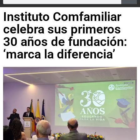
Instituto Comfamiliar
celebra sus primeros
30 años de fundación:
‘marca la diferencia’