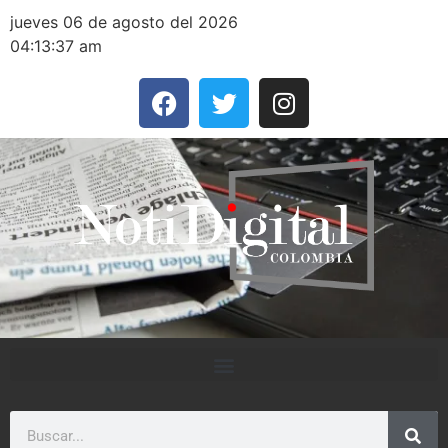
jueves 06 de agosto del 2026
04:13:37 am