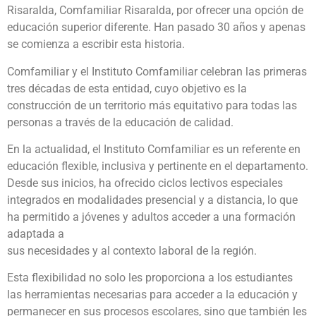
Risaralda, Comfamiliar Risaralda, por ofrecer una opción de
educación superior diferente. Han pasado 30 años y apenas
se comienza a escribir esta historia.
Comfamiliar y el Instituto Comfamiliar celebran las primeras
tres décadas de esta entidad, cuyo objetivo es la
construcción de un territorio más equitativo para todas las
personas a través de la educación de calidad.
En la actualidad, el Instituto Comfamiliar es un referente en
educación flexible, inclusiva y pertinente en el departamento.
Desde sus inicios, ha ofrecido ciclos lectivos especiales
integrados en modalidades presencial y a distancia, lo que
ha permitido a jóvenes y adultos acceder a una formación
adaptada a
sus necesidades y al contexto laboral de la región.
Esta flexibilidad no solo les proporciona a los estudiantes
las herramientas necesarias para acceder a la educación y
permanecer en sus procesos escolares, sino que también les