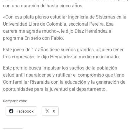
con una duración de hasta cinco años.
«Con esa plata pienso estudiar Ingeniería de Sistemas en la
Universidad Libre de Colombia, seccional Pereira. Esa
carrera me agrada mucho», le dijo Díaz Hernández al
programa En serio con Fabio.
Este joven de 17 años tiene sueños grandes. «Quiero tener
tres empresas», le dijo Hernández al medio mencionado.
Este premio busca impulsar los sueños de la población
estudiantil risaraldense y ratificar el compromiso que tiene
Comfamiliar Risaralda con la educación y la generación de
oportunidades para la juventud del departamento.
Comparte esto:
Facebook
X