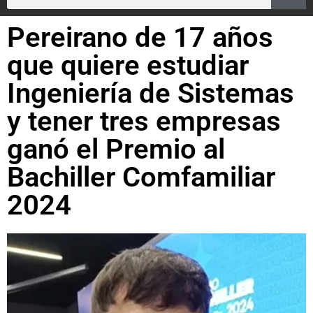
Pereirano de 17 años
que quiere estudiar
Ingeniería de Sistemas
y tener tres empresas
ganó el Premio al
Bachiller Comfamiliar
2024