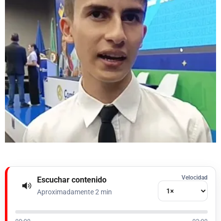
Velocidad
Escuchar contenido
Aproximadamente 2 min