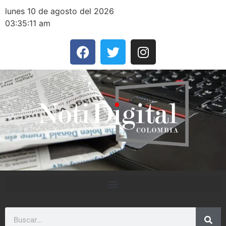
lunes 10 de agosto del 2026
03:35:11 am