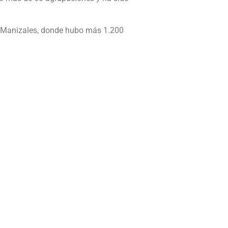
de Manizales, donde hubo más 1.200