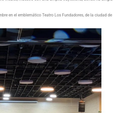
iembre en el emblemático Teatro Los Fundadores, de la ciudad 