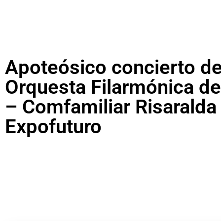
Apoteósico concierto de
Orquesta Filarmónica de
– Comfamiliar Risaralda
Expofuturo