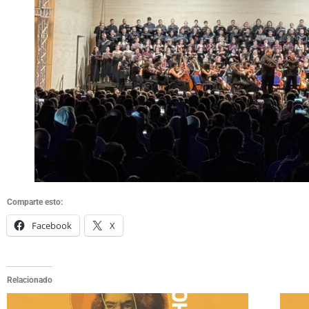
Comparte esto:
Facebook
X
Relacionado