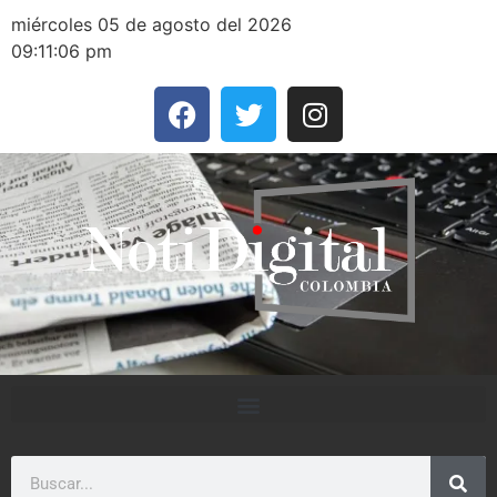
miércoles 05 de agosto del 2026
09:11:06 pm