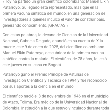
«Hoy ha partido un gran científico colombiano: Manuel Elkin
Patarroyo. Su legado está representado, más que en la
primera vacuna sintética del mundo, en una generación de
investigadores a quienes inculcó el valor de construir país,
generando conocimiento. ¡GRACIAS!».
Con estas palabras, la decana de Ciencias de la Universidad
Nacional, Gabriela Delgado, anunció en su cuenta de X la
muerte, este 9 de enero de 2025, del científico colombiano
Manuel Elkin Patarroyo, descubridor de la primera vacuna
sintética contra la malaria. El científico, de 78 años, falleció
este jueves en su casa en Bogotá.
Patarroyo ganó el Premio Príncipe de Asturias de
Investigación Científica y Técnica de 1994 y fue reconocido
por sus aportes a la ciencia en el mundo.
El científico nació el 3 de noviembre de 1946 en el municipio
de Ataco, Tolima. Era médico de la Universidad Nacional de
Colombia, institución a la que estuvo vinculado durante toda