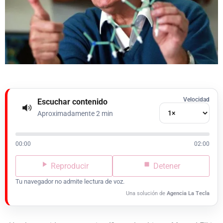
Velocidad
Escuchar contenido
Aproximadamente 2 min
00:00
02:00
Reproducir
Detener
Tu navegador no admite lectura de voz.
Una solución de
Agencia La Tecla