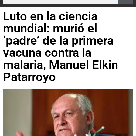
Luto en la ciencia
mundial: murió el
‘padre’ de la primera
vacuna contra la
malaria, Manuel Elkin
Patarroyo