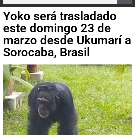
Yoko será trasladado
este domingo 23 de
marzo desde Ukumarí a
Sorocaba, Brasil