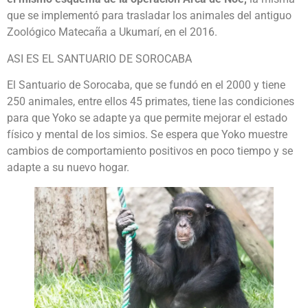
que se implementó para trasladar los animales del antiguo
Zoológico Matecaña a Ukumarí, en el 2016.
ASI ES EL SANTUARIO DE SOROCABA
El Santuario de Sorocaba, que se fundó en el 2000 y tiene
250 animales, entre ellos 45 primates, tiene las condiciones
para que Yoko se adapte ya que permite mejorar el estado
físico y mental de los simios. Se espera que Yoko muestre
cambios de comportamiento positivos en poco tiempo y se
adapte a su nuevo hogar.