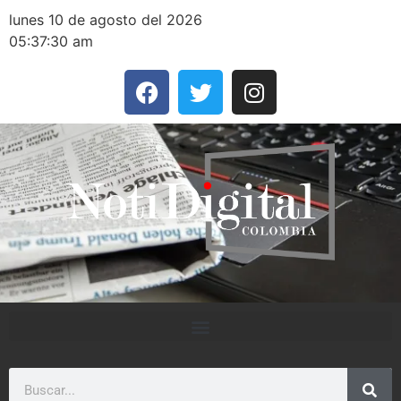
lunes 10 de agosto del 2026
05:37:30 am