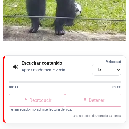
Velocidad
Escuchar contenido
Aproximadamente 2 min
00:00
02:00
Reproducir
Detener
Tu navegador no admite lectura de voz.
Una solución de
Agencia La Tecla