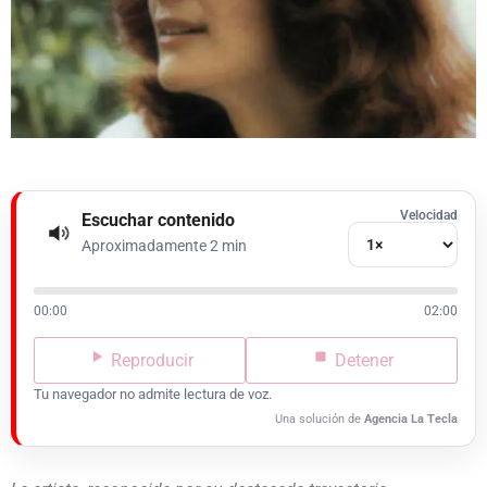
Velocidad
Escuchar contenido
Aproximadamente 2 min
00:00
02:00
Reproducir
Detener
Tu navegador no admite lectura de voz.
Una solución de
Agencia La Tecla