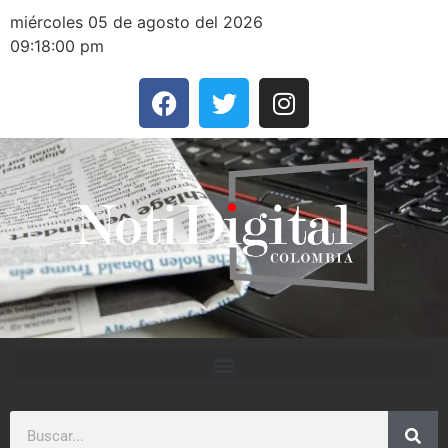
miércoles 05 de agosto del 2026
09:18:00 pm