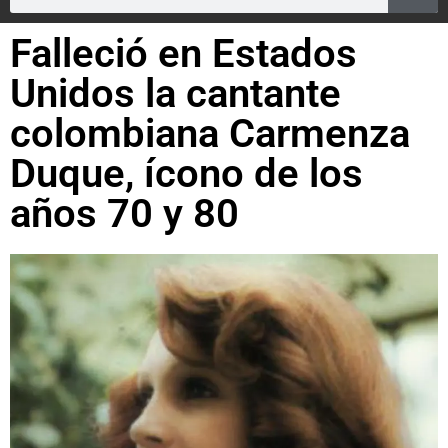
Falleció en Estados
Unidos la cantante
colombiana Carmenza
Duque, ícono de los
años 70 y 80