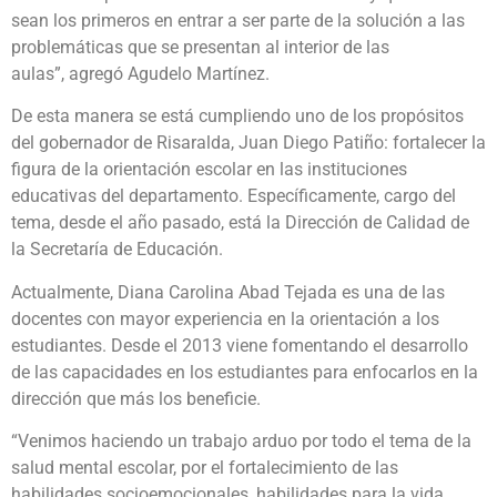
sean los primeros en entrar a ser parte de la solución a las
problemáticas que se presentan al interior de las
aulas”, agregó Agudelo Martínez.
De esta manera se está cumpliendo uno de los propósitos
del gobernador de Risaralda, Juan Diego Patiño: fortalecer la
figura de la orientación escolar en las instituciones
educativas del departamento. Específicamente, cargo del
tema, desde el año pasado, está la Dirección de Calidad de
la Secretaría de Educación.
Actualmente, Diana Carolina Abad Tejada es una de las
docentes con mayor experiencia en la orientación a los
estudiantes. Desde el 2013 viene fomentando el desarrollo
de las capacidades en los estudiantes para enfocarlos en la
dirección que más los beneficie.
“Venimos haciendo un trabajo arduo por todo el tema de la
salud mental escolar, por el fortalecimiento de las
habilidades socioemocionales, habilidades para la vida,