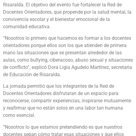
Risaralda. El objetivo del evento fue fortalecer la Red de
Docentes Orientadores, que propende por la salud mental, la
convivencia escolar y el bienestar emocional de la
comunidad educativa.
“Nosotros lo primero que hacemos es formar a los docentes
orientadores porque ellos son los que atienden de primera
mano las situaciones que se presentan alrededor de las
aulas, como bullying, ciberacoso, abuso sexual y situaciones
de conflicto”, explicó Dora Ligia Agudelo Martínez, secretaria
de Educación de Risaralda.
La jornada permitió que los integrantes de la Red de
Docentes Orientadores disfrutaran de un espacio para
reconocerse, compartir experiencias, inspirarse mutuamente
y reafirmar que no están solos en una labor tan humana
como esencial.
“Nosotros lo que estamos pretendiendo es que nuestros
docentes sepan cómo tratar esas situaciones y que ellos