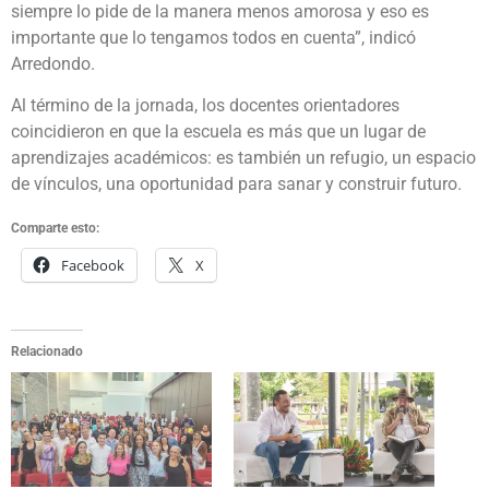
siempre lo pide de la manera menos amorosa y eso es
importante que lo tengamos todos en cuenta”, indicó
Arredondo.
Al término de la jornada, los docentes orientadores
coincidieron en que la escuela es más que un lugar de
aprendizajes académicos: es también un refugio, un espacio
de vínculos, una oportunidad para sanar y construir futuro.
Comparte esto:
Facebook
X
Relacionado