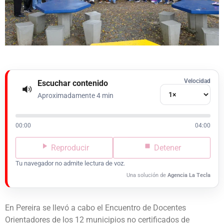
Velocidad
Escuchar contenido
Aproximadamente 4 min
00:00
04:00
Reproducir
Detener
Tu navegador no admite lectura de voz.
Una solución de
Agencia La Tecla
En Pereira se llevó a cabo el Encuentro de Docentes
Orientadores de los 12 municipios no certificados de