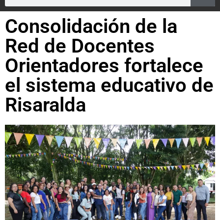
Consolidación de la
Red de Docentes
Orientadores fortalece
el sistema educativo de
Risaralda