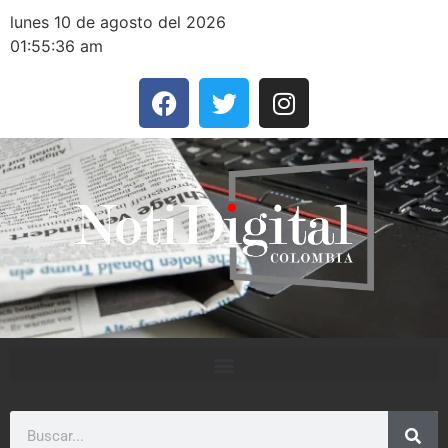
lunes 10 de agosto del 2026
01:55:36 am