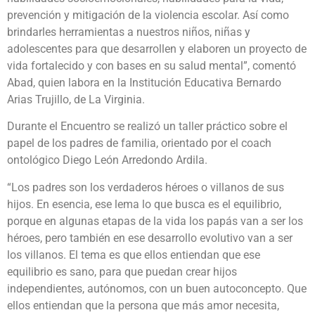
prevención y mitigación de la violencia escolar. Así como
brindarles herramientas a nuestros niños, niñas y
adolescentes para que desarrollen y elaboren un proyecto de
vida fortalecido y con bases en su salud mental”, comentó
Abad, quien labora en la Institución Educativa Bernardo
Arias Trujillo, de La Virginia.
Durante el Encuentro se realizó un taller práctico sobre el
papel de los padres de familia, orientado por el coach
ontológico Diego León Arredondo Ardila.
“Los padres son los verdaderos héroes o villanos de sus
hijos. En esencia, ese lema lo que busca es el equilibrio,
porque en algunas etapas de la vida los papás van a ser los
héroes, pero también en ese desarrollo evolutivo van a ser
los villanos. El tema es que ellos entiendan que ese
equilibrio es sano, para que puedan crear hijos
independientes, autónomos, con un buen autoconcepto. Que
ellos entiendan que la persona que más amor necesita,