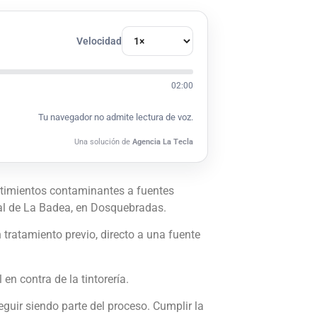
Velocidad
02:00
Tu navegador no admite lectura de voz.
Una solución de
Agencia La Tecla
rtimientos contaminantes a fuentes
ial de La Badea, en Dosquebradas.
tratamiento previo, directo a una fuente
en contra de la tintorería.
guir siendo parte del proceso. Cumplir la