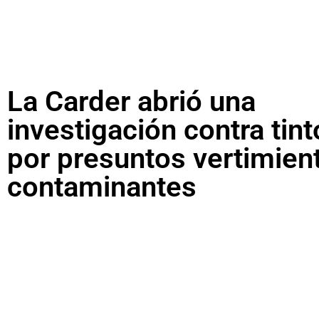
La Carder abrió una
investigación contra tint
por presuntos vertimien
contaminantes