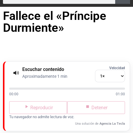
Fallece el «Príncipe
Durmiente»
Velocidad
Escuchar contenido
Aproximadamente 1 min
00:00
01:00
Reproducir
Detener
Tu navegador no admite lectura de voz.
Una solución de
Agencia La Tecla