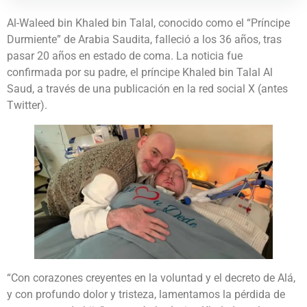
Al-Waleed bin Khaled bin Talal, conocido como el “Príncipe
Durmiente” de Arabia Saudita, falleció a los 36 años, tras
pasar 20 años en estado de coma. La noticia fue
confirmada por su padre, el príncipe Khaled bin Talal Al
Saud, a través de una publicación en la red social X (antes
Twitter).
“Con corazones creyentes en la voluntad y el decreto de Alá,
y con profundo dolor y tristeza, lamentamos la pérdida de