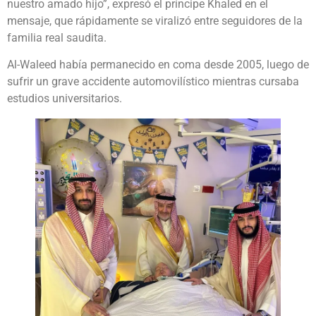
nuestro amado hijo”, expresó el príncipe Khaled en el
mensaje, que rápidamente se viralizó entre seguidores de la
familia real saudita.
Al-Waleed había permanecido en coma desde 2005, luego de
sufrir un grave accidente automovilístico mientras cursaba
estudios universitarios.