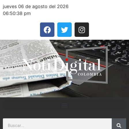
jueves 06 de agosto del 2026
06:50:38 pm