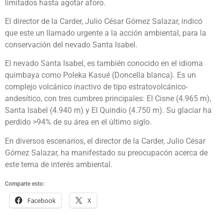
limitados hasta agotar aforo.
El director de la Carder, Julio César Gómez Salazar, indicó
que este un llamado urgente a la acción ambiental, para la
conservación del nevado Santa Isabel.
El nevado Santa Isabel, es también conocido en el idioma
quimbaya como Poleka Kasué (Doncella blanca). Es un
complejo volcánico inactivo de tipo estratovolcánico-
andesítico, con tres cumbres principales: El Cisne (4.965 m),
Santa Isabel (4.940 m) y El Quindío (4.750 m). Su glaciar ha
perdido >94% de su área en el último siglo.
En diversos escenarios, el director de la Carder, Julio César
Gómez Salazar, ha manifestado su preocupacón acerca de
este tema de interés ambiental.
Comparte esto:
Facebook
X