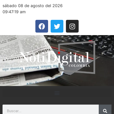
sábado 08 de agosto del 2026
09:47:19 am