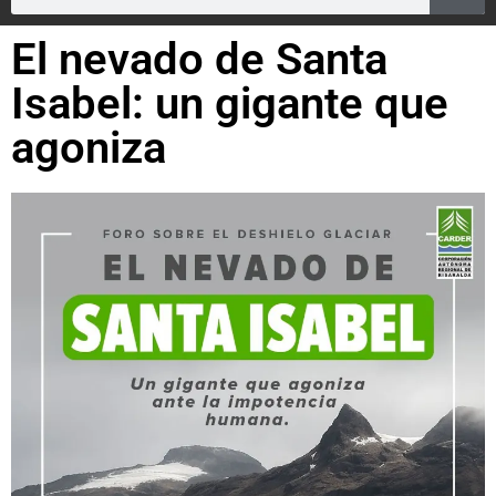
El nevado de Santa
Isabel: un gigante que
agoniza