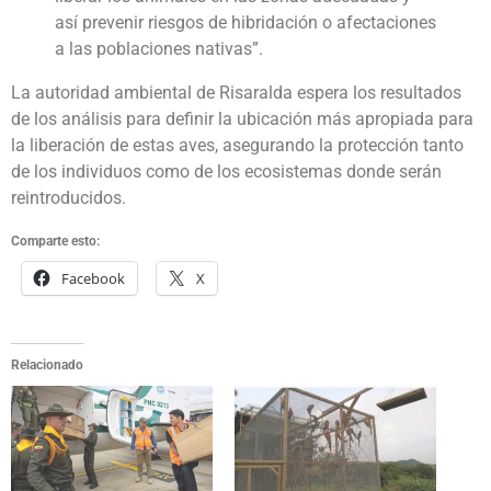
así prevenir riesgos de hibridación o afectaciones
a las poblaciones nativas”.
La autoridad ambiental de Risaralda espera los resultados
de los análisis para definir la ubicación más apropiada para
la liberación de estas aves, asegurando la protección tanto
de los individuos como de los ecosistemas donde serán
reintroducidos.
Comparte esto:
Facebook
X
Relacionado