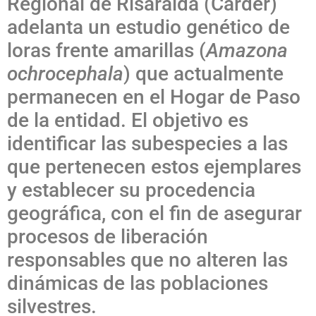
Regional de Risaralda (Carder)
adelanta un estudio genético de
loras frente amarillas (
Amazona
ochrocephala
) que actualmente
permanecen en el Hogar de Paso
de la entidad. El objetivo es
identificar las subespecies a las
que pertenecen estos ejemplares
y establecer su procedencia
geográfica, con el fin de asegurar
procesos de liberación
responsables que no alteren las
dinámicas de las poblaciones
silvestres.