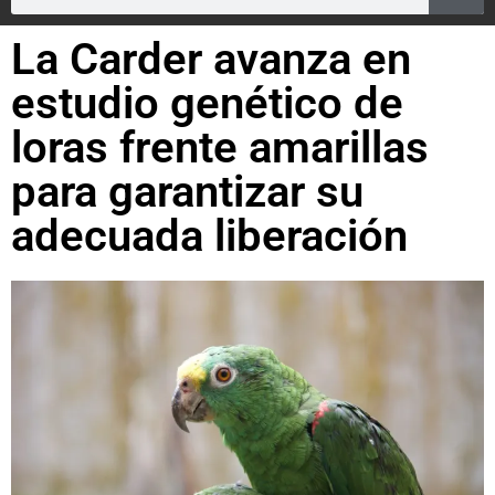
La Carder avanza en
estudio genético de
loras frente amarillas
para garantizar su
adecuada liberación