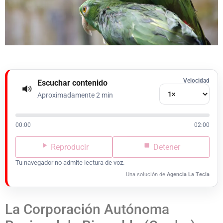
Velocidad
Escuchar contenido
Aproximadamente 2 min
00:00
02:00
Reproducir
Detener
Tu navegador no admite lectura de voz.
Una solución de
Agencia La Tecla
La Corporación Autónoma