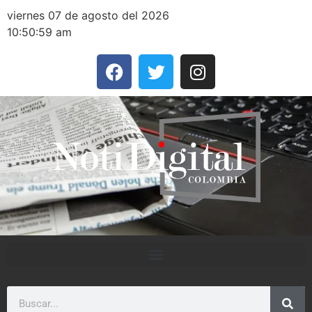
viernes 07 de agosto del 2026
10:50:59 am