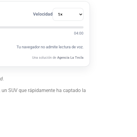
Velocidad
04:00
Tu navegador no admite lectura de voz.
Una solución de
Agencia La Tecla
d.
a, un SUV que rápidamente ha captado la