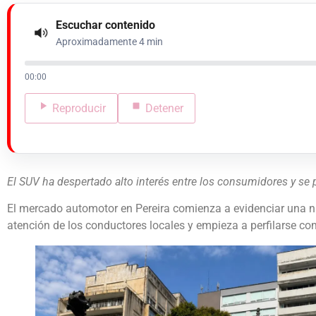
Escuchar contenido
Aproximadamente 4 min
00:00
Reproducir
Detener
El SUV ha despertado alto interés entre los consumidores y se
El mercado automotor en Pereira comienza a evidenciar una n
atención de los conductores locales y empieza a perfilarse co