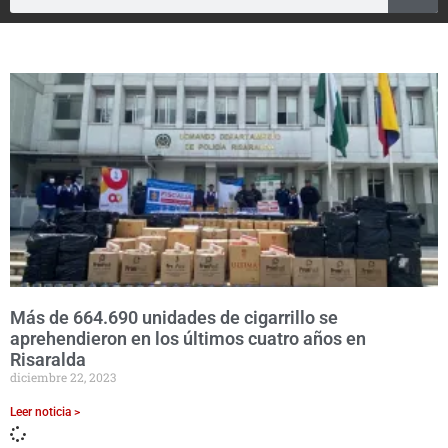
Más de 664.690 unidades de cigarrillo se
aprehendieron en los últimos cuatro años en
Risaralda
diciembre 22, 2023
Leer noticia >