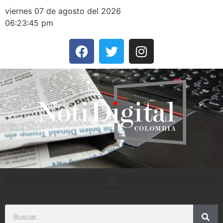
viernes 07 de agosto del 2026
06:23:45 pm