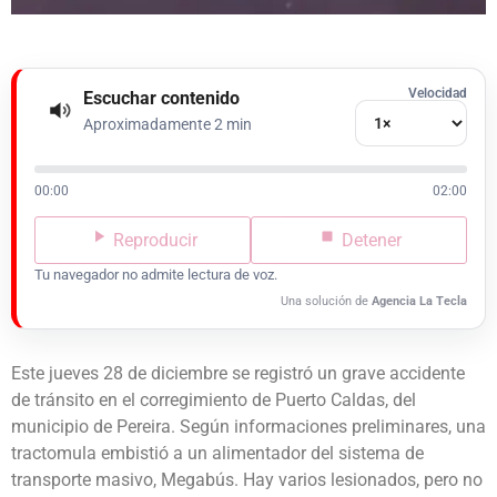
Velocidad
Escuchar contenido
Aproximadamente 2 min
00:00
02:00
Reproducir
Detener
Tu navegador no admite lectura de voz.
Una solución de
Agencia La Tecla
Este jueves 28 de diciembre se registró un grave accidente
de tránsito en el corregimiento de Puerto Caldas, del
municipio de Pereira. Según informaciones preliminares, una
tractomula embistió a un alimentador del sistema de
transporte masivo, Megabús. Hay varios lesionados, pero no