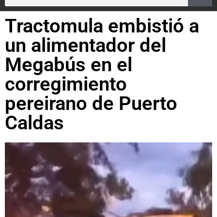
Tractomula embistió a
un alimentador del
Megabús en el
corregimiento
pereirano de Puerto
Caldas