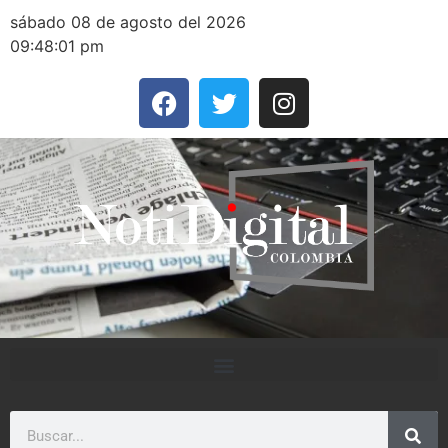
sábado 08 de agosto del 2026
09:48:01 pm