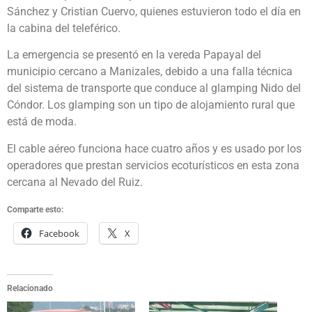
Sánchez y Cristian Cuervo, quienes estuvieron todo el día en
la cabina del teleférico.
La emergencia se presentó en la vereda Papayal del
municipio cercano a Manizales, debido a una falla técnica
del sistema de transporte que conduce al glamping Nido del
Cóndor. Los glamping son un tipo de alojamiento rural que
está de moda.
El cable aéreo funciona hace cuatro años y es usado por los
operadores que prestan servicios ecoturísticos en esta zona
cercana al Nevado del Ruiz.
Comparte esto:
Facebook
X
Relacionado