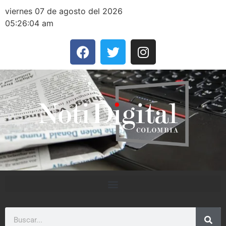
viernes 07 de agosto del 2026
05:26:04 am