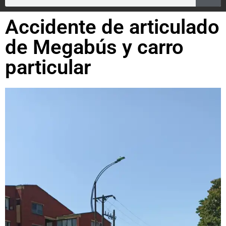
Accidente de articulado
de Megabús y carro
particular