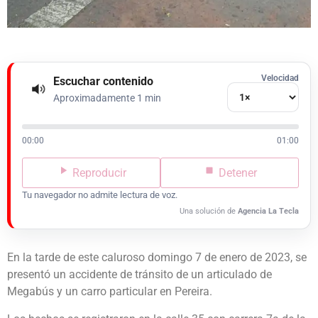
Velocidad
Escuchar contenido
Aproximadamente 1 min
00:00
01:00
Reproducir
Detener
Tu navegador no admite lectura de voz.
Una solución de
Agencia La Tecla
En la tarde de este caluroso domingo 7 de enero de 2023, se
presentó un accidente de tránsito de un articulado de
Megabús y un carro particular en Pereira.