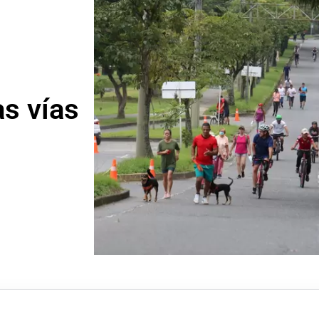
as vías