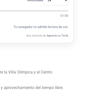
Velocidad
01:00
Tu navegador no admite lectura de voz.
Una solución de
Agencia La Tecla
e la Villa Olímpica y el Centro
o y aprovechamiento del tiempo libre.