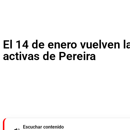
El 14 de enero vuelven l
activas de Pereira
Escuchar contenido