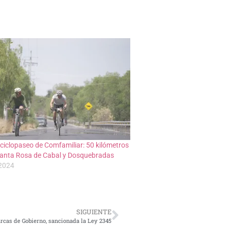
 ciclopaseo de Comfamiliar: 50 kilómetros
 Santa Rosa de Cabal y Dosquebradas
 2024
SIGUIENTE
rcas de Gobierno, sancionada la Ley 2345