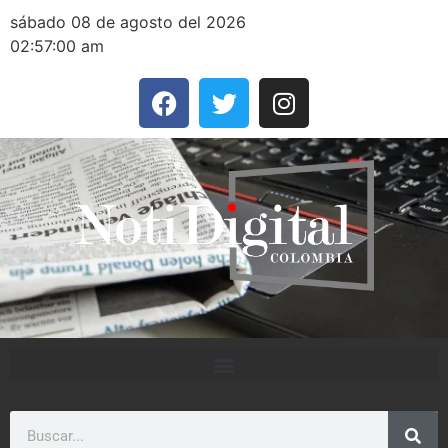
sábado 08 de agosto del 2026
02:57:00 am