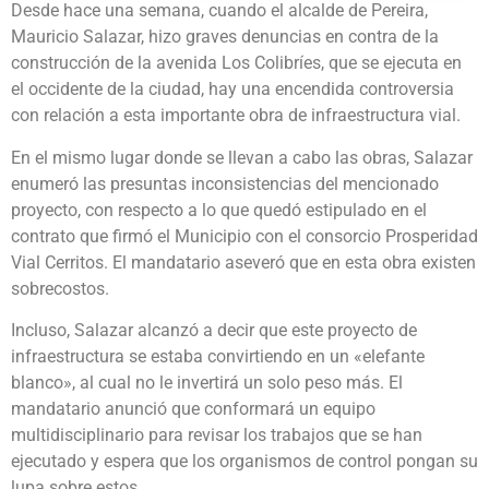
Desde hace una semana, cuando el alcalde de Pereira,
Mauricio Salazar, hizo graves denuncias en contra de la
construcción de la avenida Los Colibríes, que se ejecuta en
el occidente de la ciudad, hay una encendida controversia
con relación a esta importante obra de infraestructura vial.
En el mismo lugar donde se llevan a cabo las obras, Salazar
enumeró las presuntas inconsistencias del mencionado
proyecto, con respecto a lo que quedó estipulado en el
contrato que firmó el Municipio con el consorcio Prosperidad
Vial Cerritos. El mandatario aseveró que en esta obra existen
sobrecostos.
Incluso, Salazar alcanzó a decir que este proyecto de
infraestructura se estaba convirtiendo en un «elefante
blanco», al cual no le invertirá un solo peso más. El
mandatario anunció que conformará un equipo
multidisciplinario para revisar los trabajos que se han
ejecutado y espera que los organismos de control pongan su
lupa sobre estos.