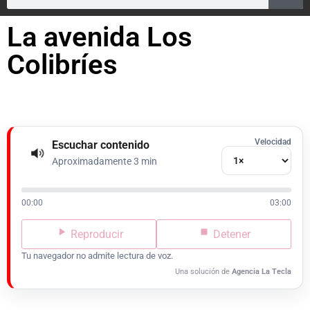
La avenida Los
Colibríes
Velocidad
Escuchar contenido
Aproximadamente 3 min
00:00
03:00
Reproducir
Detener
Tu navegador no admite lectura de voz.
Una solución de
Agencia La Tecla