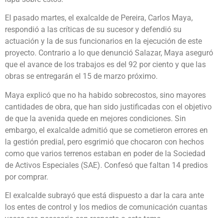
El pasado martes, el exalcalde de Pereira, Carlos Maya,
respondió a las críticas de su sucesor y defendió su
actuación y la de sus funcionarios en la ejecución de este
proyecto. Contrario a lo que denunció Salazar, Maya aseguró
que el avance de los trabajos es del 92 por ciento y que las
obras se entregarán el 15 de marzo próximo.
Maya explicó que no ha habido sobrecostos, sino mayores
cantidades de obra, que han sido justificadas con el objetivo
de que la avenida quede en mejores condiciones. Sin
embargo, el exalcalde admitió que se cometieron errores en
la gestión predial, pero esgrimió que chocaron con hechos
como que varios terrenos estaban en poder de la Sociedad
de Activos Especiales (SAE). Confesó que faltan 14 predios
por comprar.
El exalcalde subrayó que está dispuesto a dar la cara ante
los entes de control y los medios de comunicación cuantas