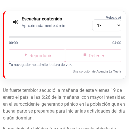
Velocidad
Escuchar contenido
Aproximadamente 4 min
00:00
04:00
Reproducir
Detener
Tu navegador no admite lectura de voz.
Una solución de
Agencia La Tecla
Un fuerte temblor sacudió la mañana de este viernes 19 de
enero el país, a las 6:26 de la mañana, con mayor intensidad
en el suroccidente, generando pánico en la población que en
buena parte se preparaba para iniciar las actividades del día
o aún dormían.
El movimiento telúrico fue de 5,6 en la escala abierta de