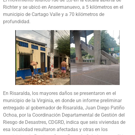
Richter y se ubicó en Ansermanuevo, a 5 kilómetros en el
municipio de Cartago Valle y a 70 kilómetros de
profundidad.
En Risaralda, los mayores daños se presentaron en el
municipio de la Virginia, en donde un informe preliminar
entregado al gobernador de Risaralda, Juan Diego Patiño
Ochoa, por la Coordinación Departamental de Gestión del
Riesgo de Desastres, CDGRD, indica que seis viviendas de
esa localodad resultaron afectadas y otras en los