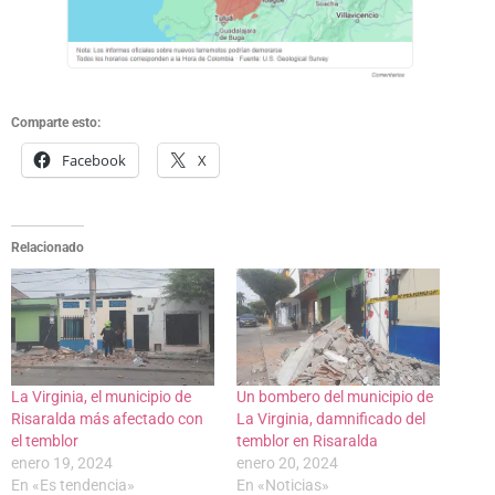
Comparte esto:
Facebook
X
Relacionado
La Virginia, el municipio de
Un bombero del municipio de
Risaralda más afectado con
La Virginia, damnificado del
el temblor
temblor en Risaralda
enero 19, 2024
enero 20, 2024
En «Es tendencia»
En «Noticias»