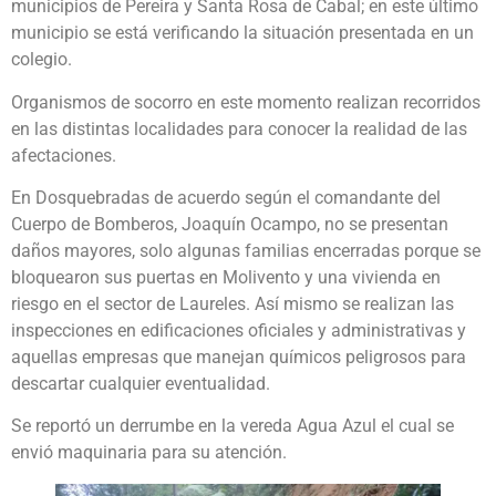
municipios de Pereira y Santa Rosa de Cabal; en este último
municipio se está verificando la situación presentada en un
colegio.
Organismos de socorro en este momento realizan recorridos
en las distintas localidades para conocer la realidad de las
afectaciones.
En Dosquebradas de acuerdo según el comandante del
Cuerpo de Bomberos, Joaquín Ocampo, no se presentan
daños mayores, solo algunas familias encerradas porque se
bloquearon sus puertas en Molivento y una vivienda en
riesgo en el sector de Laureles. Así mismo se realizan las
inspecciones en edificaciones oficiales y administrativas y
aquellas empresas que manejan químicos peligrosos para
descartar cualquier eventualidad.
Se reportó un derrumbe en la vereda Agua Azul el cual se
envió maquinaria para su atención.