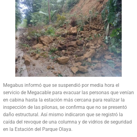
Megabus informó que se suspendió por media hora el
servicio de Megacable para evacuar las personas que venían
en cabina hasta la estación más cercana para realizar la
inspección de las pilonas, se confirma que no se presentó
daño estructural. Así mismo indicaron que se registró la
caída del revoque de una columna y de vidrios de seguridad
en la Estación del Parque Olaya.