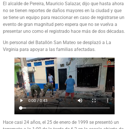
El alcalde de Pereira, Mauricio Salazar, dijo que hasta ahora
no se tienen reportes de daños mayores en la ciudad y que
se tiene un equipo para reaccionar en caso de registrarse un
evento de gran magnitud pero espera que no se vuelva a
presentar uno como el registrado hace más de dos décadas.
Un personal del Batallón San Mateo se desplazó a La
Virginia para apoyar a las familias afectadas.
Hace casi 24 años, el 25 de enero de 1999 se presentó un