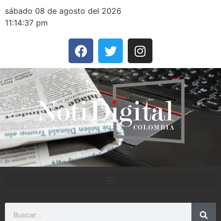
sábado 08 de agosto del 2026
11:14:37 pm