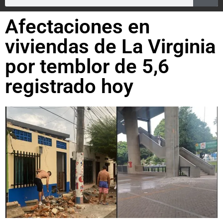
Afectaciones en
viviendas de La Virginia
por temblor de 5,6
registrado hoy