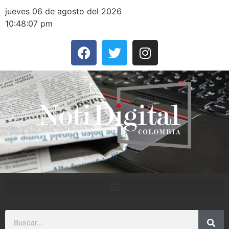
jueves 06 de agosto del 2026
10:48:07 pm