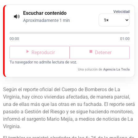
Velocidad
Escuchar contenido
Aproximadamente 1 min
00:00
01:00
Reproducir
Detener
Tu navegador no admite lectura de voz.
Una solución de
Agencia La Tecla
Según el reporte oficial del Cuerpo de Bomberos de La
Virginia, hay cinco viviendas afectadas, de manera parcial,
una de ellas más que las otras en su fachada. El reporte será
pasado a Gestión del Riesgo y se sigue haciendo monitoreo,
informó el sargento Mario Mejía, a medios de noticias de La
Virginia.