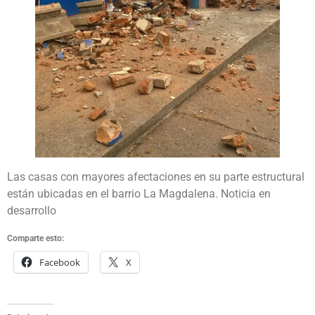
Las casas con mayores afectaciones en su parte estructural
están ubicadas en el barrio La Magdalena. Noticia en
desarrollo
Comparte esto:
Facebook
X