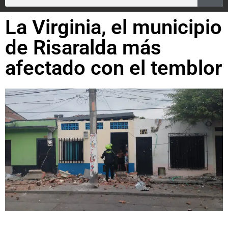
La Virginia, el municipio
de Risaralda más
afectado con el temblor