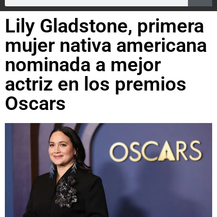
Lily Gladstone, primera
mujer nativa americana
nominada a mejor
actriz en los premios
Oscars