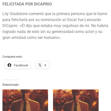
FELICITADA POR DICAPRIO
Lily Gladstone comentó que la primera persona que le llamó
para felicitarla por su nominación al Oscar fue Leonardo
DiCaprio. «Él dijo que estaba muy orgulloso de mí. No habría
logrado nada de esto sin su generosidad como actor y su
gran amistad como ser humano».
Comparte esto:
Facebook
X
Relacionado