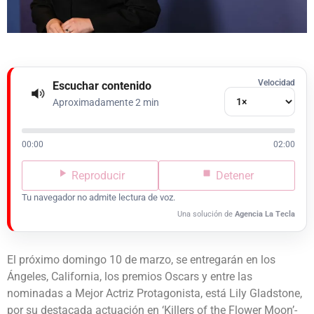
Velocidad
Escuchar contenido
Aproximadamente 2 min
00:00
02:00
Reproducir
Detener
Tu navegador no admite lectura de voz.
Una solución de
Agencia La Tecla
El próximo domingo 10 de marzo, se entregarán en los
Ángeles, California, los premios Oscars y entre las
nominadas a Mejor Actriz Protagonista, está Lily Gladstone,
por su destacada actuación en ‘Killers of the Flower Moon’-