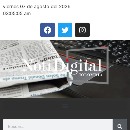
viernes 07 de agosto del 2026
03:05:05 am