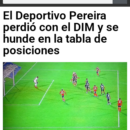
El Deportivo Pereira
perdió con el DIM y se
hunde en la tabla de
posiciones