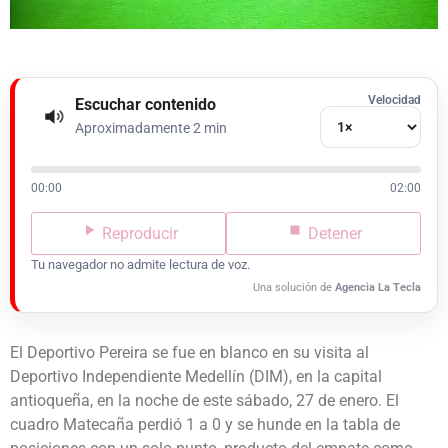
Velocidad
Escuchar contenido
Aproximadamente 2 min
00:00
02:00
Reproducir
Detener
Tu navegador no admite lectura de voz.
Una solución de
Agencia La Tecla
El Deportivo Pereira se fue en blanco en su visita al
Deportivo Independiente Medellín (DIM), en la capital
antioqueña, en la noche de este sábado, 27 de enero. El
cuadro Matecaña perdió 1 a 0 y se hunde en la tabla de