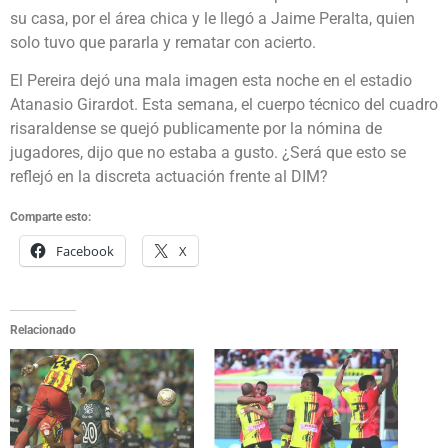
su casa, por el área chica y le llegó a Jaime Peralta, quien
solo tuvo que pararla y rematar con acierto.
El Pereira dejó una mala imagen esta noche en el estadio
Atanasio Girardot. Esta semana, el cuerpo técnico del cuadro
risaraldense se quejó publicamente por la nómina de
jugadores, dijo que no estaba a gusto. ¿Será que esto se
reflejó en la discreta actuación frente al DIM?
Comparte esto:
Facebook
X
Relacionado