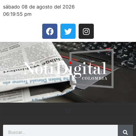
sábado 08 de agosto del 2026
06:19:55 pm