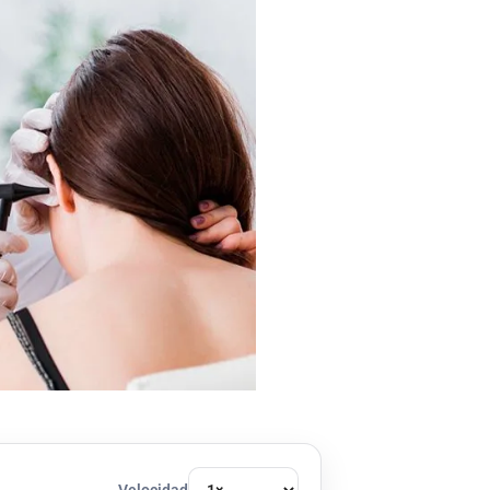
Velocidad