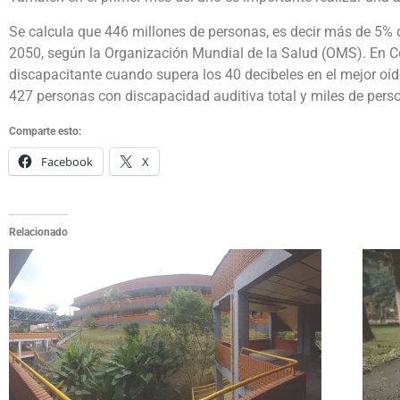
Se calcula que 446 millones de personas, es decir más de 5% d
2050, según la Organización Mundial de la Salud (OMS). En Co
discapacitante cuando supera los 40 decibeles en el mejor oíd
427 personas con discapacidad auditiva total y miles de pers
Comparte esto:
Facebook
X
Relacionado