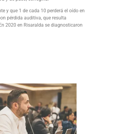
te y que 1 de cada 10 perderá el oído en
n pérdida auditiva, que resulta
 En 2020 en Risaralda se diagnosticaron