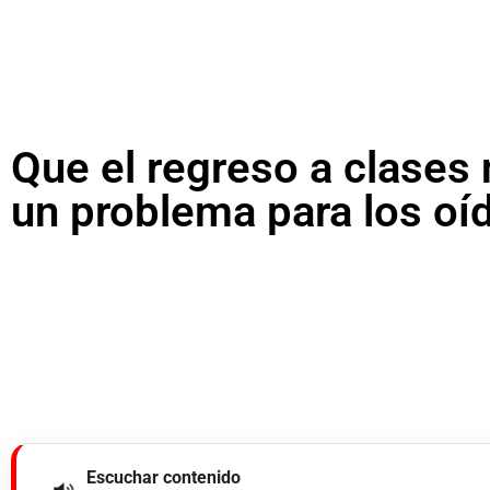
Que el regreso a clases
un problema para los oí
Escuchar contenido