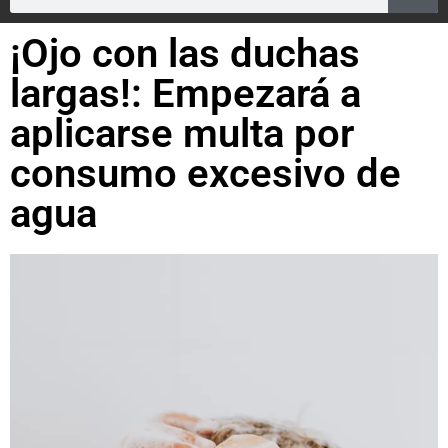
¡Ojo con las duchas
largas!: Empezará a
aplicarse multa por
consumo excesivo de
agua