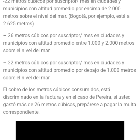
-22 metros cúbicos por suscriptor/ mes en ciudades y
municipios con altitud promedio por encima de 2.000
metros sobre el nivel del mar. (Bogotá, por ejemplo, está a
2.625 metros).
– 26 metros cúbicos por suscriptor/ mes en ciudades y
municipios con altitud promedio entre 1.000 y 2.000 metros
sobre el nivel del mar.
– 32 metros cúbicos por suscriptor/ mes en ciudades y
municipios con altitud promedio por debajo de 1.000 metros
sobre el nivel del mar.
El cobro de los metros cúbicos consumidos, está
discriminado en la factura y en el caso de Pereira, si usted
gastó más de 26 metros cúbicos, prepárese a pagar la multa
correspondiente.