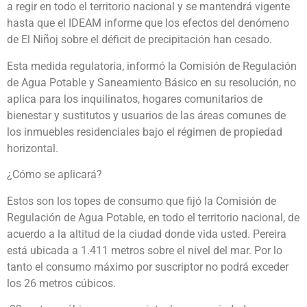
a regir en todo el territorio nacional y se mantendrá vigente
hasta que el IDEAM informe que los efectos del denómeno
de El Niñoj sobre el déficit de precipitación han cesado.
Esta medida regulatoria, informó la Comisión de Regulación
de Agua Potable y Saneamiento Básico en su resolución, no
aplica para los inquilinatos, hogares comunitarios de
bienestar y sustitutos y usuarios de las áreas comunes de
los inmuebles residenciales bajo el régimen de propiedad
horizontal.
¿Cómo se aplicará?
Estos son los topes de consumo que fijó la Comisión de
Regulación de Agua Potable, en todo el territorio nacional, de
acuerdo a la altitud de la ciudad donde vida usted. Pereira
está ubicada a 1.411 metros sobre el nivel del mar. Por lo
tanto el consumo máximo por suscriptor no podrá exceder
los 26 metros cúbicos.