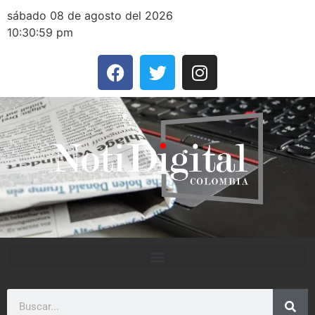
sábado 08 de agosto del 2026
10:30:59 pm