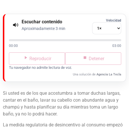
Velocidad
Escuchar contenido
Aproximadamente 3 min
00:00
03:00
Reproducir
Detener
Tu navegador no admite lectura de voz.
Una solución de
Agencia La Tecla
Si usted es de los que acostumbra a tomar duchas largas,
cantar en el baño, lavar su cabello con abundante agua y
champú y hasta planificar su día mientras toma un largo
baño, ya no lo podrá hacer.
La medida regulatoria de desincentivo al consumo empezó