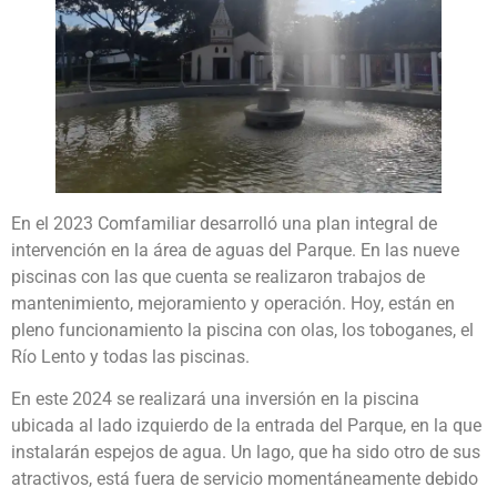
En el 2023 Comfamiliar desarrolló una plan integral de
intervención en la área de aguas del Parque. En las nueve
piscinas con las que cuenta se realizaron trabajos de
mantenimiento, mejoramiento y operación. Hoy, están en
pleno funcionamiento la piscina con olas, los toboganes, el
Río Lento y todas las piscinas.
En este 2024 se realizará una inversión en la piscina
ubicada al lado izquierdo de la entrada del Parque, en la que
instalarán espejos de agua. Un lago, que ha sido otro de sus
atractivos, está fuera de servicio momentáneamente debido