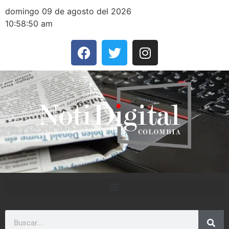
domingo 09 de agosto del 2026
10:58:50 am