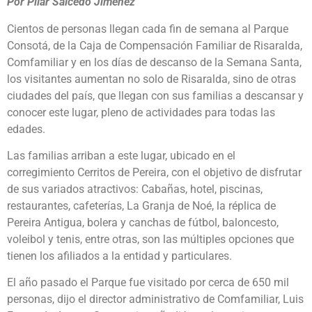
Por Pilar Salcedo Jiménez
Cientos de personas llegan cada fin de semana al Parque
Consotá, de la Caja de Compensación Familiar de Risaralda,
Comfamiliar y en los días de descanso de la Semana Santa,
los visitantes aumentan no solo de Risaralda, sino de otras
ciudades del país, que llegan con sus familias a descansar y
conocer este lugar, pleno de actividades para todas las
edades.
Las familias arriban a este lugar, ubicado en el
corregimiento Cerritos de Pereira, con el objetivo de disfrutar
de sus variados atractivos: Cabañas, hotel, piscinas,
restaurantes, cafeterías, La Granja de Noé, la réplica de
Pereira Antigua, bolera y canchas de fútbol, baloncesto,
voleibol y tenis, entre otras, son las múltiples opciones que
tienen los afiliados a la entidad y particulares.
El año pasado el Parque fue visitado por cerca de 650 mil
personas, dijo el director administrativo de Comfamiliar, Luis