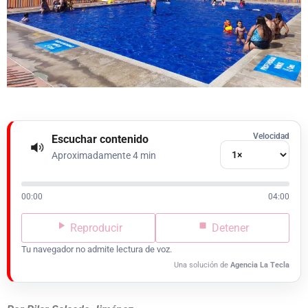
Velocidad
Escuchar contenido
Aproximadamente 4 min
00:00
04:00
Reproducir
Detener
Tu navegador no admite lectura de voz.
Una solución de
Agencia La Tecla