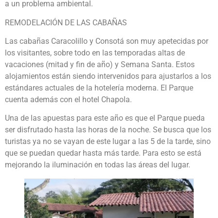
a un problema ambiental.
REMODELACIÓN DE LAS CABAÑAS
Las cabañas Caracolillo y Consotá son muy apetecidas por
los visitantes, sobre todo en las temporadas altas de
vacaciones (mitad y fin de año) y Semana Santa. Estos
alojamientos están siendo intervenidos para ajustarlos a los
estándares actuales de la hotelería moderna. El Parque
cuenta además con el hotel Chapola.
Una de las apuestas para este año es que el Parque pueda
ser disfrutado hasta las horas de la noche. Se busca que los
turistas ya no se vayan de este lugar a las 5 de la tarde, sino
que se puedan quedar hasta más tarde. Para esto se está
mejorando la iluminación en todas las áreas del lugar.