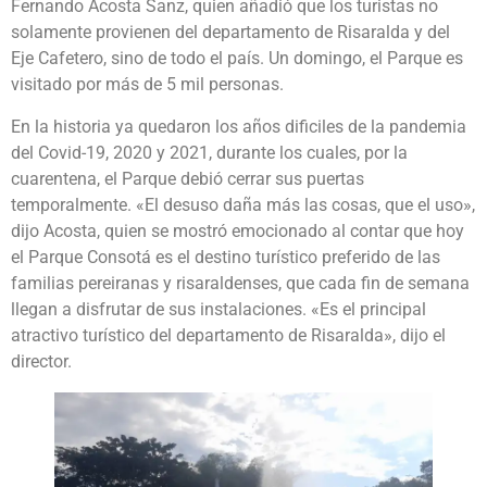
Fernando Acosta Sanz, quien añadió que los turistas no
solamente provienen del departamento de Risaralda y del
Eje Cafetero, sino de todo el país. Un domingo, el Parque es
visitado por más de 5 mil personas.
En la historia ya quedaron los años dificiles de la pandemia
del Covid-19, 2020 y 2021, durante los cuales, por la
cuarentena, el Parque debió cerrar sus puertas
temporalmente. «El desuso daña más las cosas, que el uso»,
dijo Acosta, quien se mostró emocionado al contar que hoy
el Parque Consotá es el destino turístico preferido de las
familias pereiranas y risaraldenses, que cada fin de semana
llegan a disfrutar de sus instalaciones. «Es el principal
atractivo turístico del departamento de Risaralda», dijo el
director.