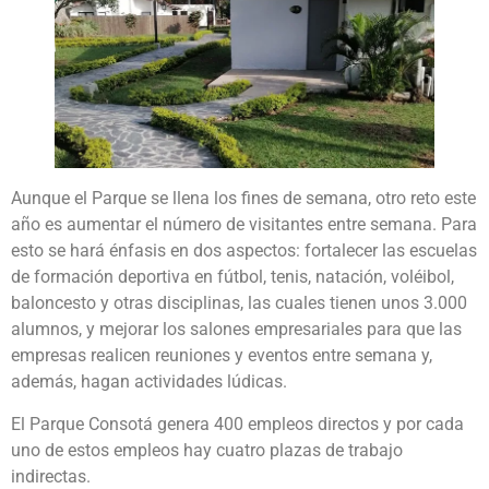
Aunque el Parque se llena los fines de semana, otro reto este
año es aumentar el número de visitantes entre semana. Para
esto se hará énfasis en dos aspectos: fortalecer las escuelas
de formación deportiva en fútbol, tenis, natación, voléibol,
baloncesto y otras disciplinas, las cuales tienen unos 3.000
alumnos, y mejorar los salones empresariales para que las
empresas realicen reuniones y eventos entre semana y,
además, hagan actividades lúdicas.
El Parque Consotá genera 400 empleos directos y por cada
uno de estos empleos hay cuatro plazas de trabajo
indirectas.