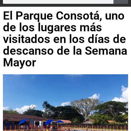
El Parque Consotá, uno
de los lugares más
visitados en los días de
descanso de la Semana
Mayor