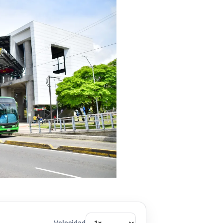
Velocidad