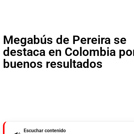
Megabús de Pereira se
destaca en Colombia po
buenos resultados
Escuchar contenido