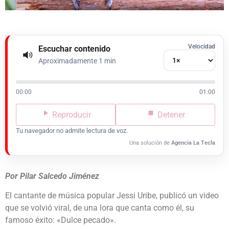
Velocidad
Escuchar contenido
Aproximadamente 1 min
00:00
01:00
Reproducir
Detener
Tu navegador no admite lectura de voz.
Una solución de
Agencia La Tecla
Por Pilar Salcedo Jiménez
El cantante de música popular Jessi Uribe, publicó un video
que se volvió viral, de una lora que canta como él, su
famoso éxito: «Dulce pecado».