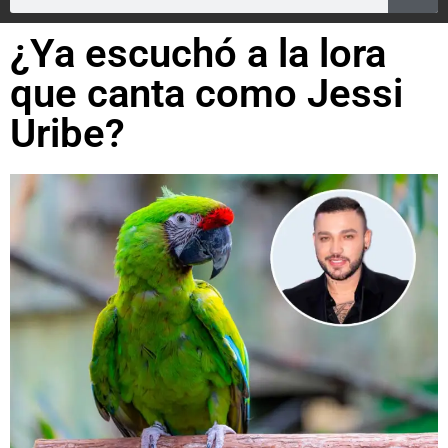
¿Ya escuchó a la lora
que canta como Jessi
Uribe?