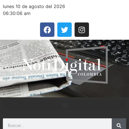
lunes 10 de agosto del 2026
06:30:06 am