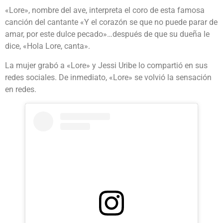
«Lore», nombre del ave, interpreta el coro de esta famosa
canción del cantante «Y el corazón se que no puede parar de
amar, por este dulce pecado»…después de que su dueña le
dice, «Hola Lore, canta».
La mujer grabó a «Lore» y Jessi Uribe lo compartió en sus
redes sociales. De inmediato, «Lore» se volvió la sensación
en redes.