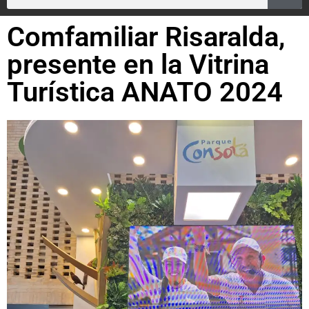
Comfamiliar Risaralda,
presente en la Vitrina
Turística ANATO 2024