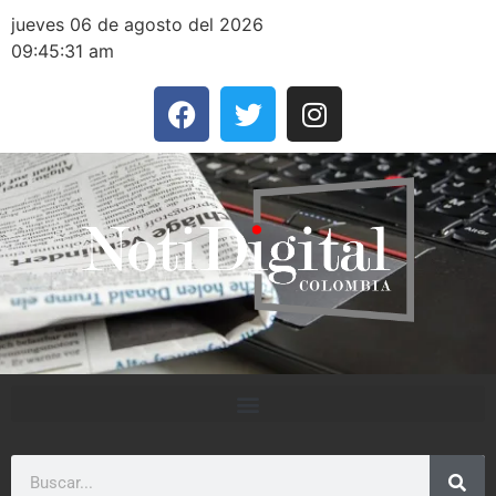
jueves 06 de agosto del 2026
09:45:31 am