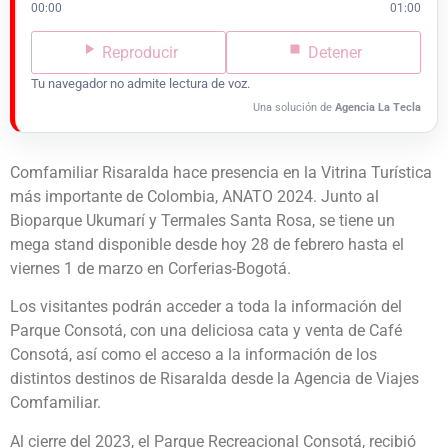
00:00
01:00
Reproducir
Detener
Tu navegador no admite lectura de voz.
Una solución de
Agencia La Tecla
Comfamiliar Risaralda hace presencia en la Vitrina Turística
más importante de Colombia, ANATO 2024. Junto al
Bioparque Ukumarí y Termales Santa Rosa, se tiene un
mega stand disponible desde hoy 28 de febrero hasta el
viernes 1 de marzo en Corferias-Bogotá.
Los visitantes podrán acceder a toda la información del
Parque Consotá, con una deliciosa cata y venta de Café
Consotá, así como el acceso a la información de los
distintos destinos de Risaralda desde la Agencia de Viajes
Comfamiliar.
Al cierre del 2023, el Parque Recreacional Consotá, recibió