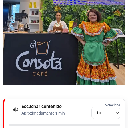
Velocidad
Escuchar contenido
Aproximadamente 1 min