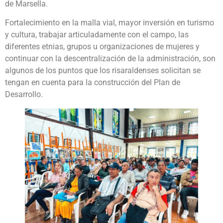
de Marsella.
Fortalecimiento en la malla vial, mayor inversión en turismo
y cultura, trabajar articuladamente con el campo, las
diferentes etnias, grupos u organizaciones de mujeres y
continuar con la descentralización de la administración, son
algunos de los puntos que los risaraldenses solicitan se
tengan en cuenta para la construcción del Plan de
Desarrollo.