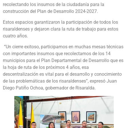
recolectando los insumos de la ciudadanía para la
construcción del Plan de Desarrollo 2024-2027.
Estos espacios garantizaron la participación de todos los
risaraldenses y dejaron clara la ruta de trabajo para estos
cuatro años.
“Un cierre exitoso, participamos en muchas mesas técnicas
con importantes insumos que recolectamos de los 14
municipios para el Plan Departamental de Desarrollo que es
la hoja de ruta de los próximos 4 años, esa
descentralización es vital para el desarrollo y conocimiento
de las problemáticas de los risaraldenses”, expresó Juan
Diego Patiño Ochoa, gobernador de Risaralda.