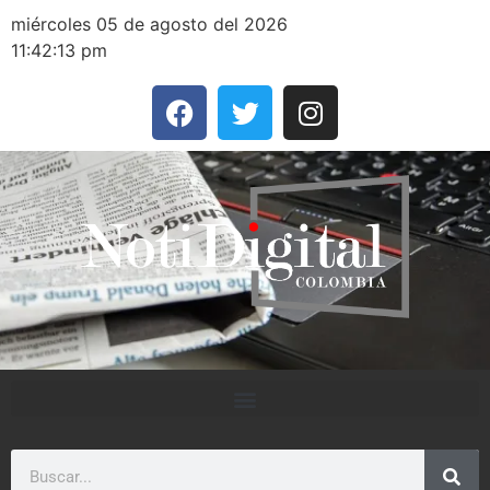
miércoles 05 de agosto del 2026
11:42:13 pm