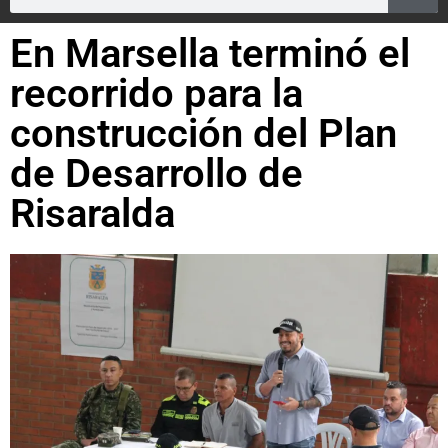
En Marsella terminó el
recorrido para la
construcción del Plan
de Desarrollo de
Risaralda