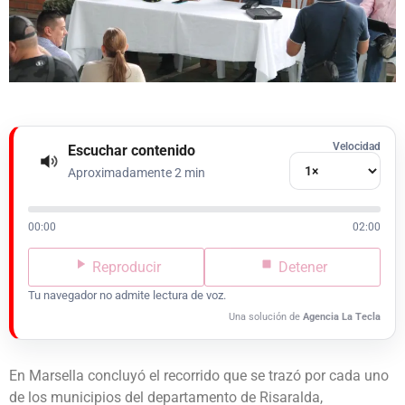
Velocidad
Escuchar contenido
Aproximadamente 2 min
00:00
02:00
Reproducir
Detener
Tu navegador no admite lectura de voz.
Una solución de
Agencia La Tecla
En Marsella concluyó el recorrido que se trazó por cada uno
de los municipios del departamento de Risaralda,