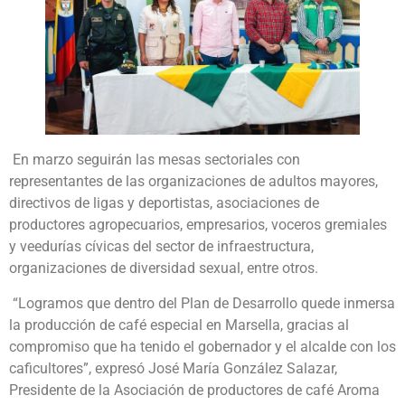
En marzo seguirán las mesas sectoriales con
representantes de las organizaciones de adultos mayores,
directivos de ligas y deportistas, asociaciones de
productores agropecuarios, empresarios, voceros gremiales
y veedurías cívicas del sector de infraestructura,
organizaciones de diversidad sexual, entre otros.
“Logramos que dentro del Plan de Desarrollo quede inmersa
la producción de café especial en Marsella, gracias al
compromiso que ha tenido el gobernador y el alcalde con los
caficultores”, expresó José María González Salazar,
Presidente de la Asociación de productores de café Aroma