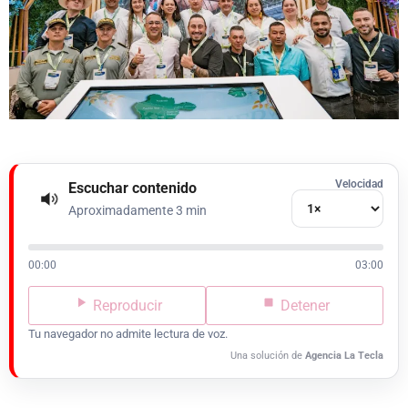
Velocidad
Escuchar contenido
Aproximadamente 3 min
00:00
03:00
Reproducir
Detener
Tu navegador no admite lectura de voz.
Una solución de
Agencia La Tecla