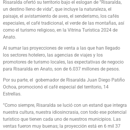
Risaralda ofertó su territorio bajo el eslogan de “Risaralda,
un destino lleno de vida”, que incluye la naturaleza, el
paisaje, el avistamiento de aves, el senderismo, los cafés
especiales, el café tradicional, el verde de las montañas, así
como el turismo religioso, en la Vitrina Turística 2024 de
Anato.
Al sumar las proyecciones de venta a las que han llegado
los sectores hotelero, las agencias de viajes y los
promotores de turismo locales, las expectativas de negocio
para Risaralda en Anato, son de 6.037 millones de pesos.
Por su parte, el gobernador de Risaralda Juan Diego Patiño
Ochoa, promocionó el café especial del territorio, 14
Estrellas.
“Como siempre, Risaralda se lució con un estand que integra
nuestra cultura, nuestra idiosincrasia, con todo ese potencial
turístico que tienen cada uno de nuestros municipios. Las
ventas fueron muy buenas; la proyección está en 6 mil 37