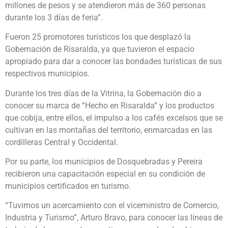
millones de pesos y se atendieron más de 360 personas
durante los 3 días de feria”.
Fueron 25 promotores turísticos los que desplazó la
Gobernación de Risaralda, ya que tuvieron el espacio
apropiado para dar a conocer las bondades turísticas de sus
respectivos municipios.
Durante los tres días de la Vitrina, la Gobernación dio a
conocer su marca de “Hecho en Risaralda” y los productos
que cobija, entre ellos, el impulso a los cafés excelsos que se
cultivan en las montañas del territorio, enmarcadas en las
cordilleras Central y Occidental.
Por su parte, los municipios de Dosquebradas y Pereira
recibieron una capacitación especial en su condición de
municipios certificados en turismo.
“Tuvimos un acercamiento con el viceministro de Comercio,
Industria y Turismo”, Arturo Bravo, para conocer las líneas de