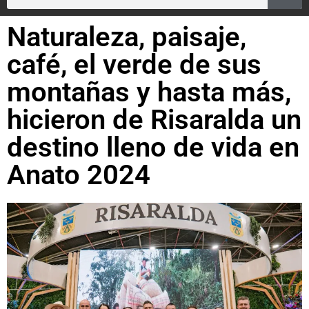
Naturaleza, paisaje,
café, el verde de sus
montañas y hasta más,
hicieron de Risaralda un
destino lleno de vida en
Anato 2024