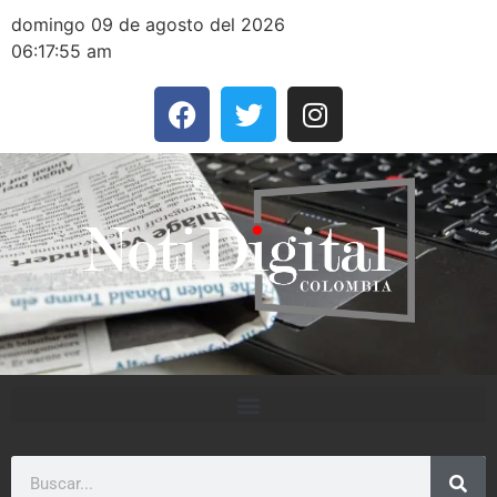
domingo 09 de agosto del 2026
06:17:55 am