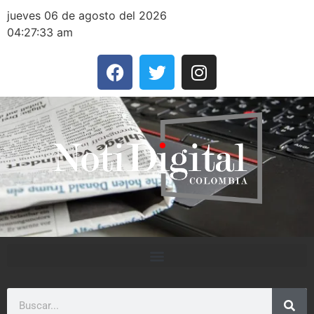
jueves 06 de agosto del 2026
04:27:33 am