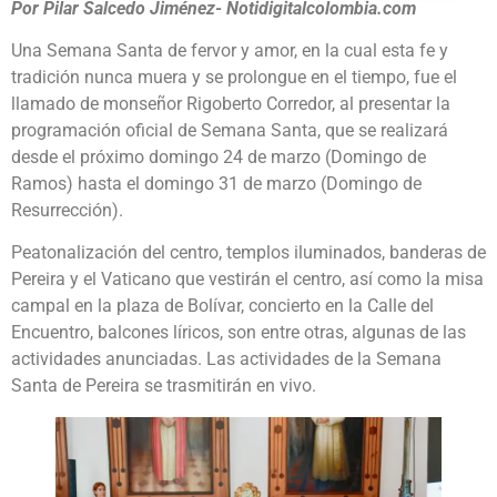
Por Pilar Salcedo Jiménez- Notidigitalcolombia.com
Una Semana Santa de fervor y amor, en la cual esta fe y
tradición nunca muera y se prolongue en el tiempo, fue el
llamado de monseñor Rigoberto Corredor, al presentar la
programación oficial de Semana Santa, que se realizará
desde el próximo domingo 24 de marzo (Domingo de
Ramos) hasta el domingo 31 de marzo (Domingo de
Resurrección).
Peatonalización del centro, templos iluminados, banderas de
Pereira y el Vaticano que vestirán el centro, así como la misa
campal en la plaza de Bolívar, concierto en la Calle del
Encuentro, balcones líricos, son entre otras, algunas de las
actividades anunciadas. Las actividades de la Semana
Santa de Pereira se trasmitirán en vivo.