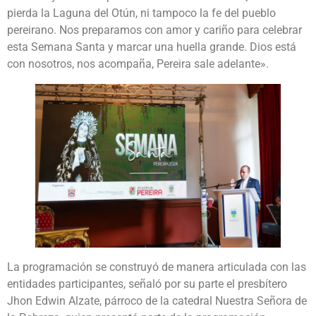
pierda la Laguna del Otún, ni tampoco la fe del pueblo
pereirano. Nos preparamos con amor y cariño para celebrar
esta Semana Santa y marcar una huella grande. Dios está
con nosotros, nos acompaña, Pereira sale adelante».
La programación se construyó de manera articulada con las
entidades participantes, señaló por su parte el presbítero
Jhon Edwin Alzate, párroco de la catedral Nuestra Señora de