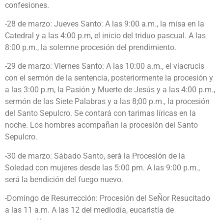
confesiones.
-28 de marzo: Jueves Santo: A las 9:00 a.m., la misa en la
Catedral y a las 4:00 p.m, el inicio del triduo pascual. A las
8:00 p.m., la solemne procesión del prendimiento.
-29 de marzo: Viernes Santo: A las 10:00 a.m., el viacrucis
con el sermón de la sentencia, posteriormente la procesión y
a las 3:00 p.m, la Pasión y Muerte de Jesús y a las 4:00 p.m.,
sermón de las Siete Palabras y a las 8;00 p.m., la procesión
del Santo Sepulcro. Se contará con tarimas líricas en la
noche. Los hombres acompañan la procesión del Santo
Sepulcro.
-30 de marzo: Sábado Santo, será la Procesión de la
Soledad con mujeres desde las 5:00 pm. A las 9:00 p.m.,
será la bendición del fuego nuevo.
-Domingo de Resurrección: Procesión del SeÑor Resucitado
a las 11 a.m. A las 12 del mediodía, eucaristía de