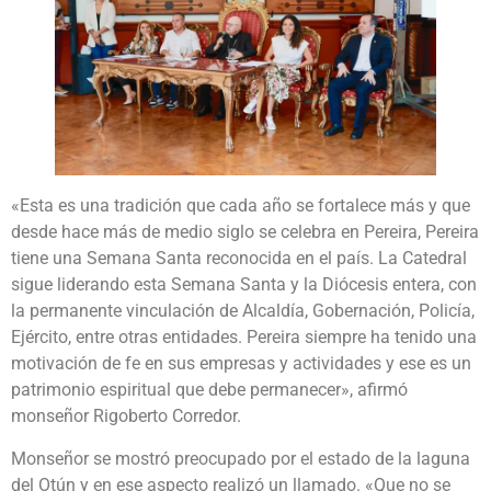
«Esta es una tradición que cada año se fortalece más y que
desde hace más de medio siglo se celebra en Pereira, Pereira
tiene una Semana Santa reconocida en el país. La Catedral
sigue liderando esta Semana Santa y la Diócesis entera, con
la permanente vinculación de Alcaldía, Gobernación, Policía,
Ejército, entre otras entidades. Pereira siempre ha tenido una
motivación de fe en sus empresas y actividades y ese es un
patrimonio espiritual que debe permanecer», afirmó
monseñor Rigoberto Corredor.
Monseñor se mostró preocupado por el estado de la laguna
del Otún y en ese aspecto realizó un llamado. «Que no se