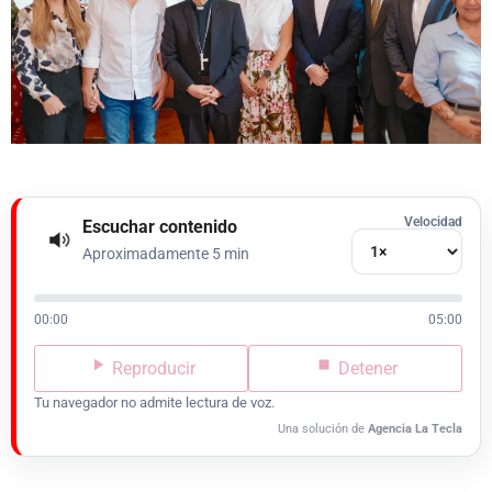
Velocidad
Escuchar contenido
Aproximadamente 5 min
00:00
05:00
Reproducir
Detener
Tu navegador no admite lectura de voz.
Una solución de
Agencia La Tecla