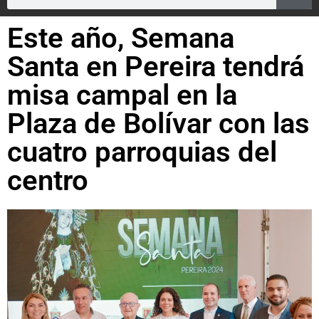
Este año, Semana
Santa en Pereira tendrá
misa campal en la
Plaza de Bolívar con las
cuatro parroquias del
centro