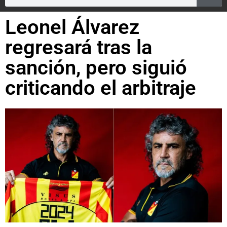
Leonel Álvarez
regresará tras la
sanción, pero siguió
criticando el arbitraje