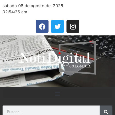
sábado 08 de agosto del 2026
02:54:25 am