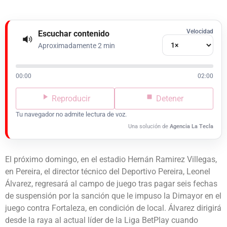
Velocidad
Escuchar contenido
Aproximadamente 2 min
00:00
02:00
Reproducir
Detener
Tu navegador no admite lectura de voz.
Una solución de
Agencia La Tecla
El próximo domingo, en el estadio Hernán Ramirez Villegas,
en Pereira, el director técnico del Deportivo Pereira, Leonel
Álvarez, regresará al campo de juego tras pagar seis fechas
de suspensión por la sanción que le impuso la Dimayor en el
juego contra Fortaleza, en condición de local. Álvarez dirigirá
desde la raya al actual líder de la Liga BetPlay cuando