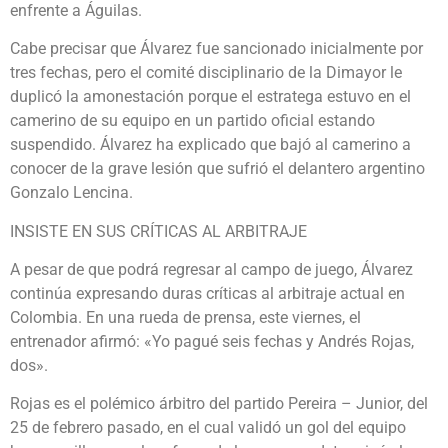
enfrente a Águilas.
Cabe precisar que Álvarez fue sancionado inicialmente por
tres fechas, pero el comité disciplinario de la Dimayor le
duplicó la amonestación porque el estratega estuvo en el
camerino de su equipo en un partido oficial estando
suspendido. Álvarez ha explicado que bajó al camerino a
conocer de la grave lesión que sufrió el delantero argentino
Gonzalo Lencina.
INSISTE EN SUS CRÍTICAS AL ARBITRAJE
A pesar de que podrá regresar al campo de juego, Álvarez
continúa expresando duras críticas al arbitraje actual en
Colombia. En una rueda de prensa, este viernes, el
entrenador afirmó: «Yo pagué seis fechas y Andrés Rojas,
dos».
Rojas es el polémico árbitro del partido Pereira – Junior, del
25 de febrero pasado, en el cual validó un gol del equipo