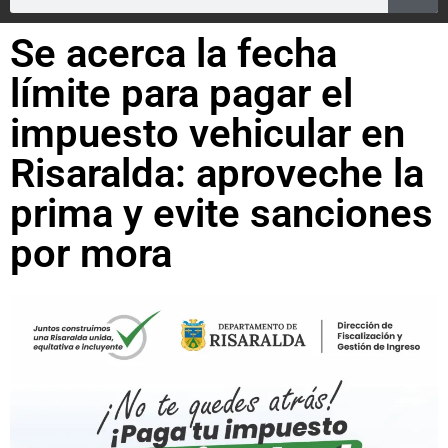
Se acerca la fecha
límite para pagar el
impuesto vehicular en
Risaralda: aproveche la
prima y evite sanciones
por mora