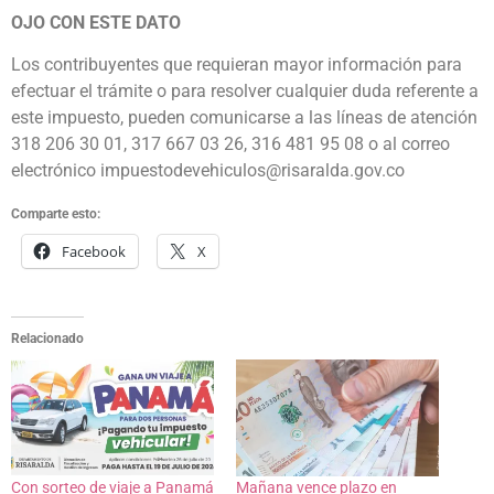
OJO CON ESTE DATO
Los contribuyentes que requieran mayor información para
efectuar el trámite o para resolver cualquier duda referente a
este impuesto, pueden comunicarse a las líneas de atención
318 206 30 01, 317 667 03 26, 316 481 95 08 o al correo
electrónico impuestodevehiculos@risaralda.gov.co
Comparte esto:
Facebook
X
Relacionado
Con sorteo de viaje a Panamá
Mañana vence plazo en