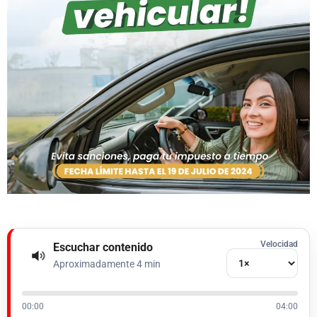
Velocidad
Escuchar contenido
Aproximadamente 4 min
00:00
04:00