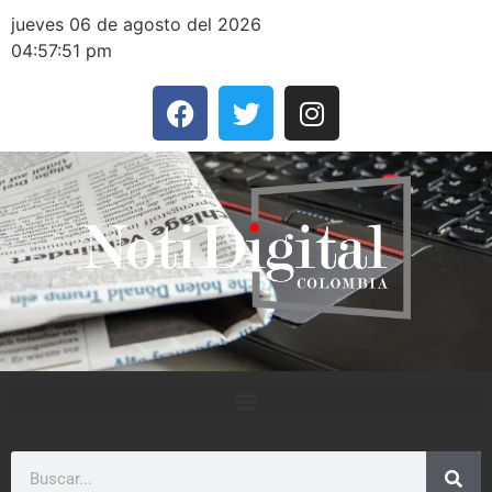
jueves 06 de agosto del 2026
04:57:51 pm