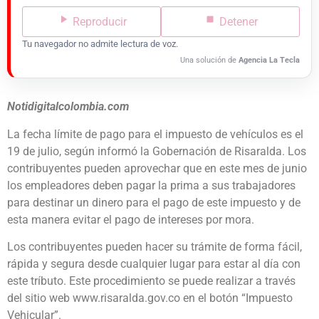
Reproducir
Detener
Tu navegador no admite lectura de voz.
Una solución de
Agencia La Tecla
Notidigitalcolombia.com
La fecha límite de pago para el impuesto de vehículos es el
19 de julio, según informó la Gobernación de Risaralda. Los
contribuyentes pueden aprovechar que en este mes de junio
los empleadores deben pagar la prima a sus trabajadores
para destinar un dinero para el pago de este impuesto y de
esta manera evitar el pago de intereses por mora.
Los contribuyentes pueden hacer su trámite de forma fácil,
rápida y segura desde cualquier lugar para estar al día con
este tríbuto. Este procedimiento se puede realizar a través
del sitio web www.risaralda.gov.co en el botón “Impuesto
Vehicular”.