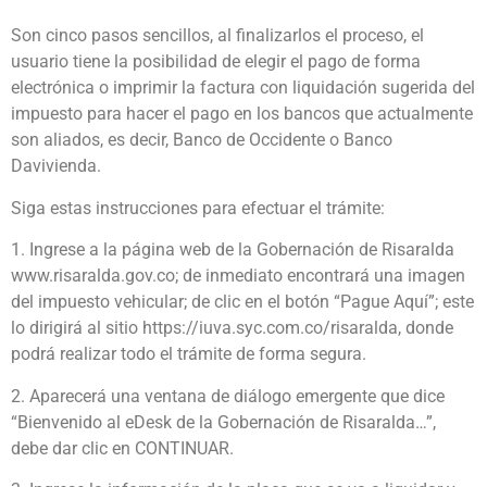
Son cinco pasos sencillos, al finalizarlos el proceso, el
usuario tiene la posibilidad de elegir el pago de forma
electrónica o imprimir la factura con liquidación sugerida del
impuesto para hacer el pago en los bancos que actualmente
son aliados, es decir, Banco de Occidente o Banco
Davivienda.
Siga estas instrucciones para efectuar el trámite:
1. Ingrese a la página web de la Gobernación de Risaralda
www.risaralda.gov.co; de inmediato encontrará una imagen
del impuesto vehicular; de clic en el botón “Pague Aquí”; este
lo dirigirá al sitio https://iuva.syc.com.co/risaralda, donde
podrá realizar todo el trámite de forma segura.
2. Aparecerá una ventana de diálogo emergente que dice
“Bienvenido al eDesk de la Gobernación de Risaralda…”,
debe dar clic en CONTINUAR.