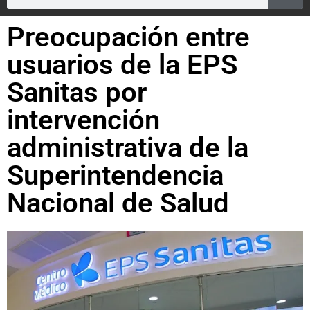
Preocupación entre
usuarios de la EPS
Sanitas por
intervención
administrativa de la
Superintendencia
Nacional de Salud