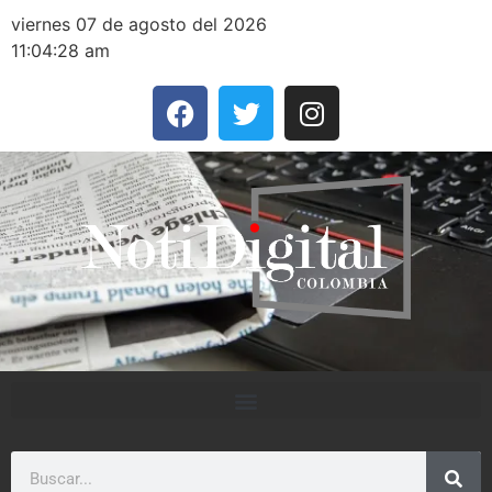
viernes 07 de agosto del 2026
11:04:28 am