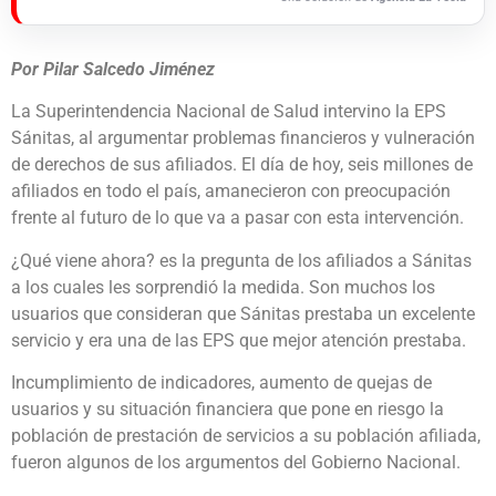
Por Pilar Salcedo Jiménez
La Superintendencia Nacional de Salud intervino la EPS
Sánitas, al argumentar problemas financieros y vulneración
de derechos de sus afiliados. El día de hoy, seis millones de
afiliados en todo el país, amanecieron con preocupación
frente al futuro de lo que va a pasar con esta intervención.
¿Qué viene ahora? es la pregunta de los afiliados a Sánitas
a los cuales les sorprendió la medida. Son muchos los
usuarios que consideran que Sánitas prestaba un excelente
servicio y era una de las EPS que mejor atención prestaba.
Incumplimiento de indicadores, aumento de quejas de
usuarios y su situación financiera que pone en riesgo la
población de prestación de servicios a su población afiliada,
fueron algunos de los argumentos del Gobierno Nacional.