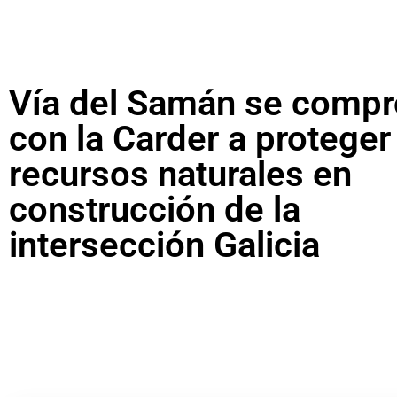
Vía del Samán se comp
con la Carder a proteger
recursos naturales en
construcción de la
intersección Galicia