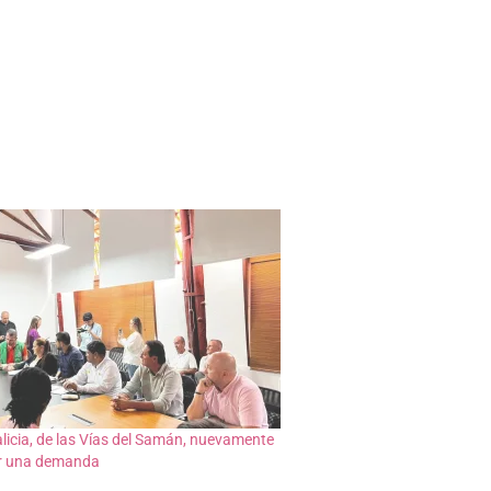
licia, de las Vías del Samán, nuevamente
r una demanda