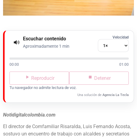
Velocidad
Escuchar contenido
Aproximadamente 1 min
00:00
01:00
Reproducir
Detener
Tu navegador no admite lectura de voz.
Una solución de
Agencia La Tecla
Notidigitalcolombia.com
El director de Comfamiliar Risaralda, Luis Fernando Acosta,
sostuvo un encuentro de trabajo con alcaldes y secretarios