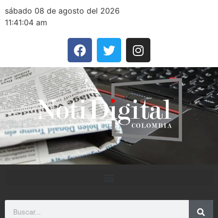
sábado 08 de agosto del 2026
11:41:04 am