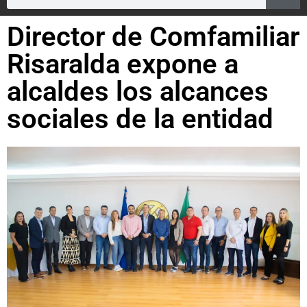
Director de Comfamiliar
Risaralda expone a
alcaldes los alcances
sociales de la entidad