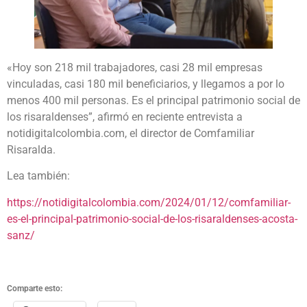
«Hoy son 218 mil trabajadores, casi 28 mil empresas
vinculadas, casi 180 mil beneficiarios, y llegamos a por lo
menos 400 mil personas. Es el principal patrimonio social de
los risaraldenses”, afirmó en reciente entrevista a
notidigitalcolombia.com, el director de Comfamiliar
Risaralda.
Lea también:
https://notidigitalcolombia.com/2024/01/12/comfamiliar-
es-el-principal-patrimonio-social-de-los-risaraldenses-acosta-
sanz/
Comparte esto: