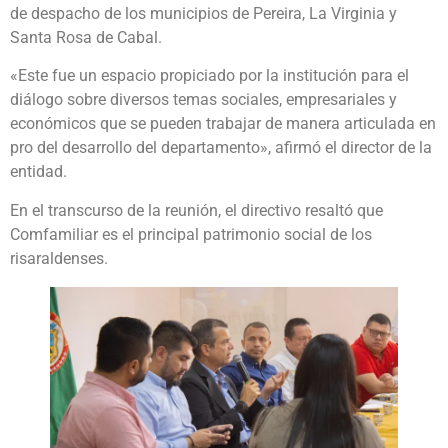
de despacho de los municipios de Pereira, La Virginia y
Santa Rosa de Cabal.
«Este fue un espacio propiciado por la institución para el
diálogo sobre diversos temas sociales, empresariales y
económicos que se pueden trabajar de manera articulada en
pro del desarrollo del departamento», afirmó el director de la
entidad.
En el transcurso de la reunión, el directivo resaltó que
Comfamiliar es el principal patrimonio social de los
risaraldenses.