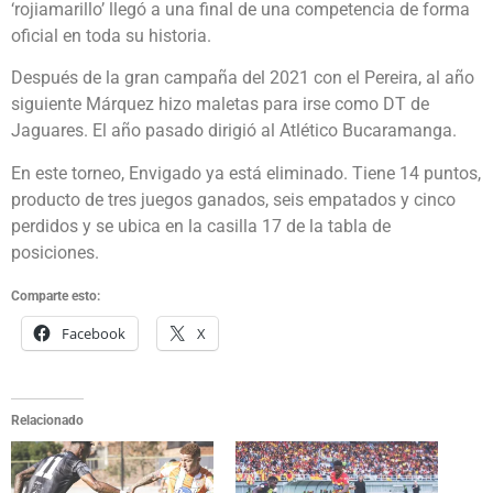
‘rojiamarillo’ llegó a una final de una competencia de forma
oficial en toda su historia.
Después de la gran campaña del 2021 con el Pereira, al año
siguiente Márquez hizo maletas para irse como DT de
Jaguares. El año pasado dirigió al Atlético Bucaramanga.
En este torneo, Envigado ya está eliminado. Tiene 14 puntos,
producto de tres juegos ganados, seis empatados y cinco
perdidos y se ubica en la casilla 17 de la tabla de
posiciones.
Comparte esto:
Facebook
X
Relacionado