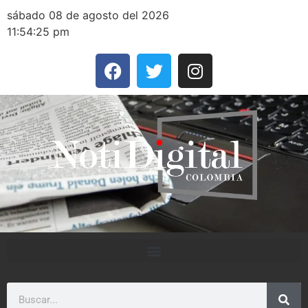
sábado 08 de agosto del 2026
11:54:25 pm