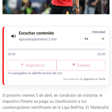
Velocidad
Escuchar contenido
Aproximadamente 2 min
00:00
02:00
Reproducir
Detener
Tu navegador no admite lectura de voz.
Una solución de
Agencia La Tecla
El próximo viernes 5 de abril, en condición de visitante, el
Deportivo Pereira se juega su clasificación a los
cuadrangulares semifinales de la Liga BetPlay. El ‘Matecaña’