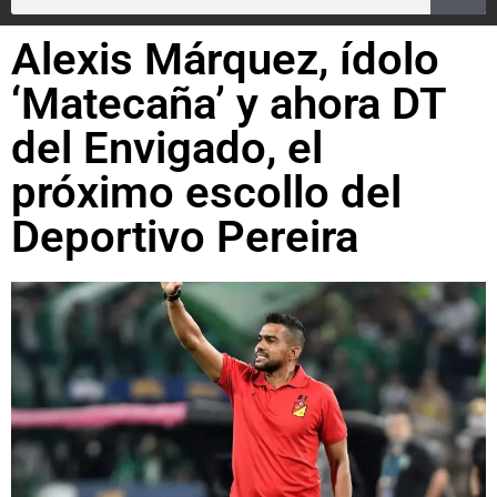
Alexis Márquez, ídolo
‘Matecaña’ y ahora DT
del Envigado, el
próximo escollo del
Deportivo Pereira